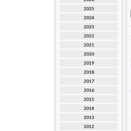
2025
2024
2023
2022
2021
2020
2019
2018
2017
2016
2015
2014
2013
2012