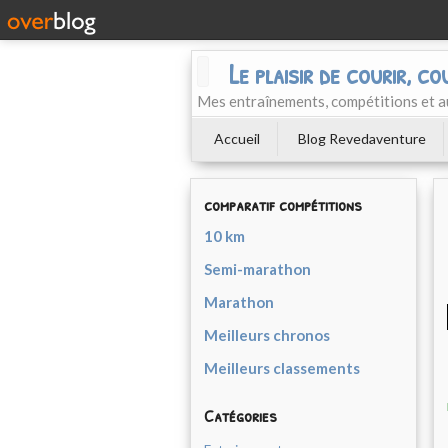
Le plaisir de courir, co
Mes entraînements, compétitions et a
Accueil
Blog Revedaventure
comparatif compétitions
10 km
Semi-marathon
Marathon
Meilleurs chronos
Meilleurs classements
Catégories