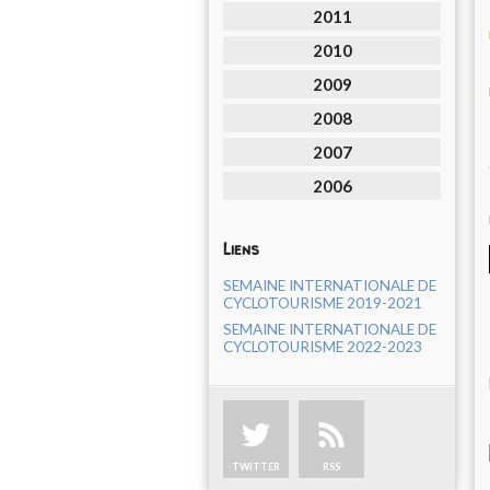
2011
2010
2009
2008
2007
2006
Liens
SEMAINE INTERNATIONALE DE
CYCLOTOURISME 2019-2021
SEMAINE INTERNATIONALE DE
CYCLOTOURISME 2022-2023
TWITTER
RSS