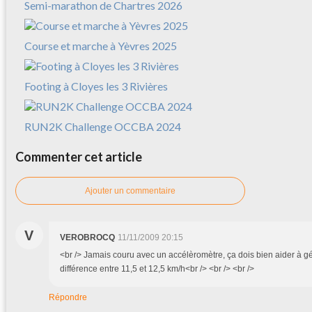
Semi-marathon de Chartres 2026
Course et marche à Yèvres 2025
Footing à Cloyes les 3 Rivières
RUN2K Challenge OCCBA 2024
Commenter cet article
Ajouter un commentaire
V
VEROBROCQ
11/11/2009 20:15
<br /> Jamais couru avec un accélèromètre, ça dois bien aider à gér
différence entre 11,5 et 12,5 km/h<br /> <br /> <br />
Répondre