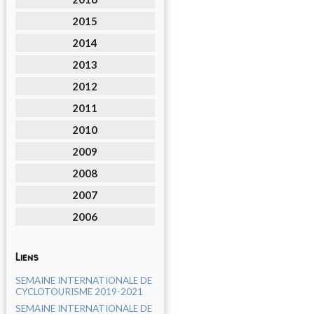
2015
2014
2013
2012
2011
2010
2009
2008
2007
2006
Liens
SEMAINE INTERNATIONALE DE
CYCLOTOURISME 2019-2021
SEMAINE INTERNATIONALE DE