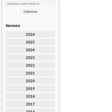
Archives
2026
2025
2024
2023
2022
2021
2020
2019
2018
2017
2016