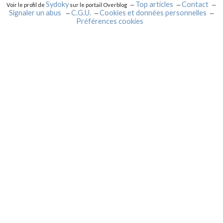
Sydoky
Top articles
Contact
Voir le profil de
sur le portail Overblog
Signaler un abus
C.G.U.
Cookies et données personnelles
Préférences cookies