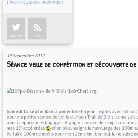
CYCLOTOURISME 2022-2023
TWITTER
RSS
19 Septembre 2012
Séance veille de compétition et découverte de 
Samedi 15 septembre, à peine 8h
et à jeun, je pars avec la fraîc
pour ma petite séance de veille d'Urban Trail de
Blois
. Je me suis
pour préparer mes bagages et gagner un peu de temps ce matin, d
mes 10' accélérées
et en plus, malgré le marquage des 100m au
de faire 100m de moins pour mon 2ème km...ben oui, je ne suis pas