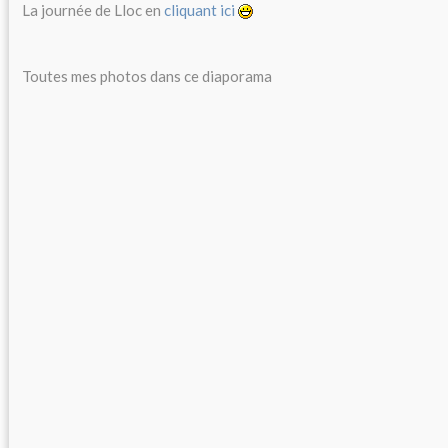
La journée de Lloc en
cliquant ici
Toutes mes photos dans ce diaporama