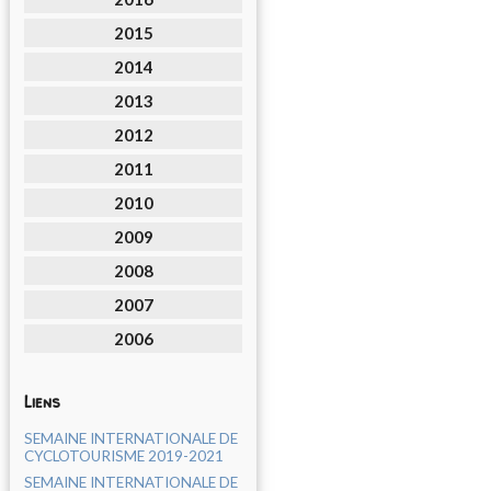
2015
2014
2013
2012
2011
2010
2009
2008
2007
2006
Liens
SEMAINE INTERNATIONALE DE
CYCLOTOURISME 2019-2021
SEMAINE INTERNATIONALE DE