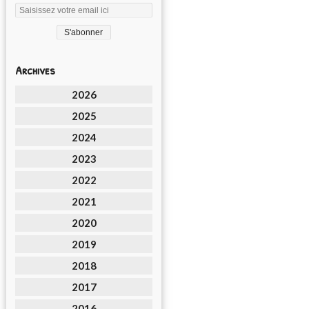
Archives
2026
2025
2024
2023
2022
2021
2020
2019
2018
2017
2016