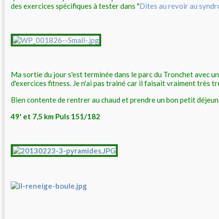
des exercices spécifiques à tester dans "
Dites au revoir au syndr
Ma sortie du jour s'est terminée dans le parc du Tronchet avec u
d'exercices fitness. Je n'ai pas trainé car il faisait vraiment très t
Bien contente de rentrer au chaud et prendre un bon petit déjeu
49' et 7,5 km Puls 151/182