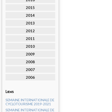
2015
2014
2013
2012
2011
2010
2009
2008
2007
2006
Liens
SEMAINE INTERNATIONALE DE
CYCLOTOURISME 2019-2021
SEMAINE INTERNATIONALE DE