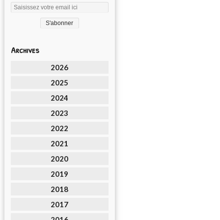
Archives
2026
2025
2024
2023
2022
2021
2020
2019
2018
2017
2016