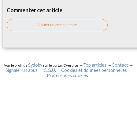
Commenter cet article
Ajouter un commentaire
Sydoky
Top articles
Contact
Voir le profil de
sur le portail Overblog
Signaler un abus
C.G.U.
Cookies et données personnelles
Préférences cookies