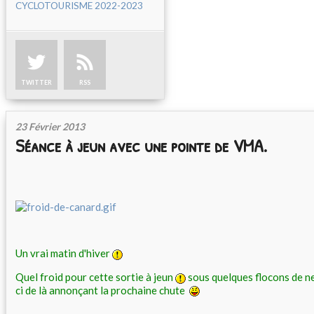
CYCLOTOURISME 2022-2023
TWITTER
RSS
23 Février 2013
Séance à jeun avec une pointe de VMA.
Un vrai matin d'hiver
Quel froid pour cette sortie à jeun
sous quelques flocons de ne
ci de là annonçant la prochaine chute