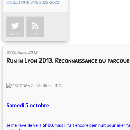
CYCLOTOURISME 2022-2023
TWITTER
RSS
27 Octobre 2013
Run in Lyon 2013. Reconnaissance du parcours
Samedi 5 octobre
Je me réveille vers
6h00
, mais il fait encore bien nuit pour aller 