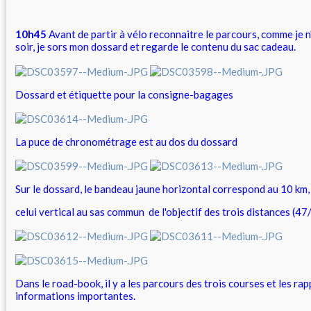
10h45
Avant de partir à vélo reconnaitre le parcours, comme je n'
soir, je sors mon dossard et regarde le contenu du sac cadeau.
Dossard et étiquette pour la consigne-bagages
La puce de chronométrage est au dos du dossard
Sur le dossard, le bandeau jaune horizontal correspond au 10 km,
celui vertical au sas commun de l'objectif des trois distances (4
Dans le road-book, il y a les parcours des trois courses et les rap
informations importantes.