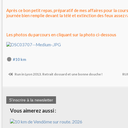
Après ce bon petit repas, préparatif de mes affaires pour la cours
journée bien remplie devant la télé et extinction des feux assez
Les photos du parcours en cliquant sur la photo ci-dessous
#10 km
Run in Lyon 2013. Retrait dossard et une bonne douche !
RUN
S'inscrire à la newsletter
Vous aimerez aussi :