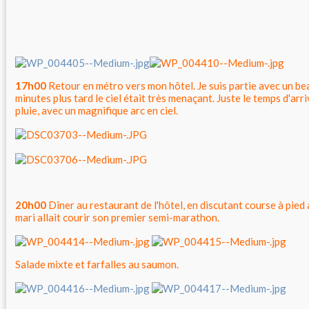
17h00
Retour en métro vers mon hôtel. Je suis partie avec un bea
minutes plus tard le ciel était très menaçant. Juste le temps d'arri
pluie, avec un magnifique arc en ciel.
20h00
Dîner au restaurant de l'hôtel, en discutant course à pied
mari allait courir son premier semi-marathon.
Salade mixte et farfalles au saumon.