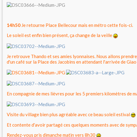
14h50
Je retourne Place Bellecour mais en métro cette fois-ci.
Le soleil est enfin bien présent, ça change de la veille
Je retrouve Thando et ses amies lyonnaises. Nous allons prendre 
d'un café sur la Place des Jacobins en attendant l'arrivée de Giao 
En compagnie de mes lièvres pour les 5 premiers kilomètres de m
Visite du village bien plus agréable avec ce beau soleil estival
Et contente d'avoir partagé ces quelques moments avec de symp
Rendez-vous pris dimanche matin vers 8h30