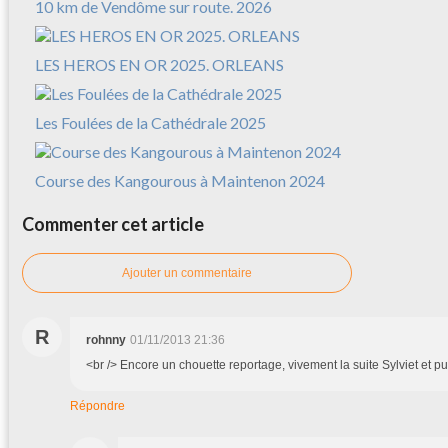
10 km de Vendôme sur route. 2026
LES HEROS EN OR 2025. ORLEANS
Les Foulées de la Cathédrale 2025
Course des Kangourous à Maintenon 2024
Commenter cet article
Ajouter un commentaire
R
rohnny
01/11/2013 21:36
<br /> Encore un chouette reportage, vivement la suite Sylviet et p
Répondre