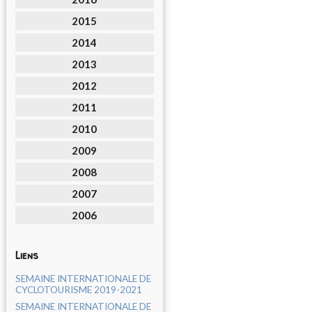
2015
2014
2013
2012
2011
2010
2009
2008
2007
2006
Liens
SEMAINE INTERNATIONALE DE
CYCLOTOURISME 2019-2021
SEMAINE INTERNATIONALE DE