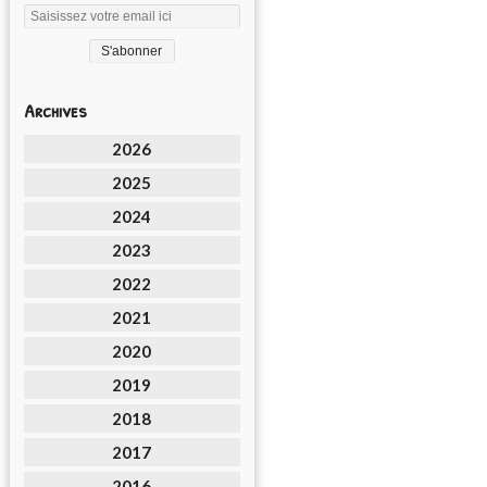
Archives
2026
2025
2024
2023
2022
2021
2020
2019
2018
2017
2016