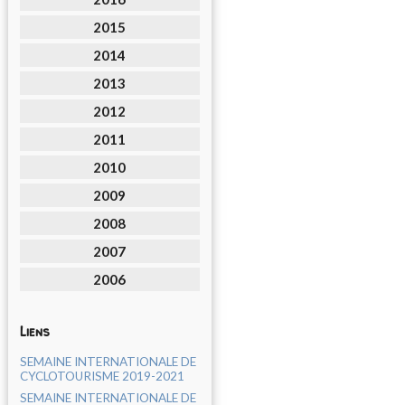
2015
2014
2013
2012
2011
2010
2009
2008
2007
2006
Liens
SEMAINE INTERNATIONALE DE
CYCLOTOURISME 2019-2021
SEMAINE INTERNATIONALE DE