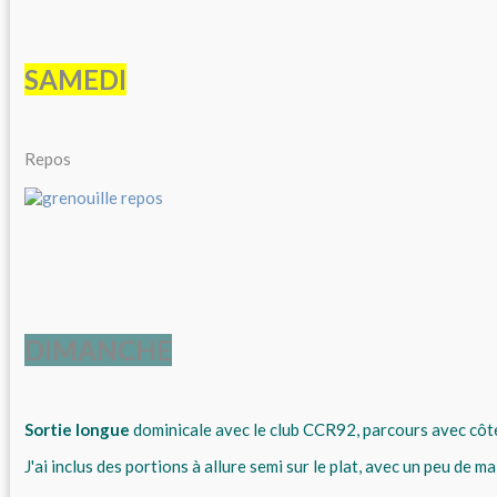
SAMEDI
Repos
DIMANCHE
Sortie longue
dominicale avec le club CCR92, parcours avec côt
J'ai inclus des portions à allure semi sur le plat, avec un peu de ma