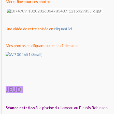
Merci Jipé pour ces photos
Une vidéo de cette soirée en
cliquant ici
Mes photos en cliquant sur celle ci-dessous
JEUDI
Séance natation
à la piscine du Hameau au Plessis Robinson.