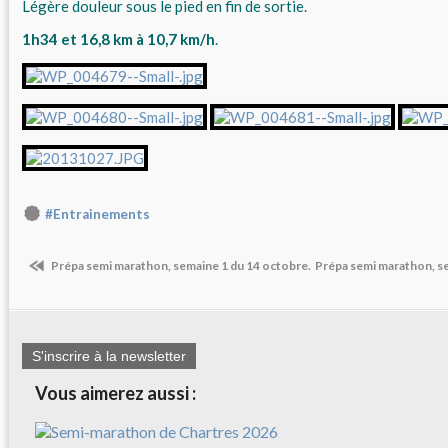
Légère douleur sous le pied en fin de sortie.
1h34 et 16,8 km à 10,7 km/h
.
#Entrainements
Prépa semi marathon, semaine 1 du 14 octobre.
Prépa semi marathon, s
S'inscrire à la newsletter
Vous aimerez aussi :