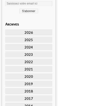
Archives
2026
2025
2024
2023
2022
2021
2020
2019
2018
2017
2016