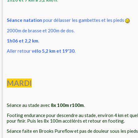
Séance natation
pour délasser les gambettes et les pieds
2000m de brasse et 200m de dos.
1h06 et 2,2 km
.
Aller retour
vélo 5,2 km et 19'30
.
MARDI
Séance au stade avec
8x 100m r100m
.
Footing endurance pour descendre au stade, environ 4 km et que
pour finir. Puis les 8x 100m accélérés et retour en footing.
Séance faite en Brooks Pureflow et pas de douleur sous les pieds