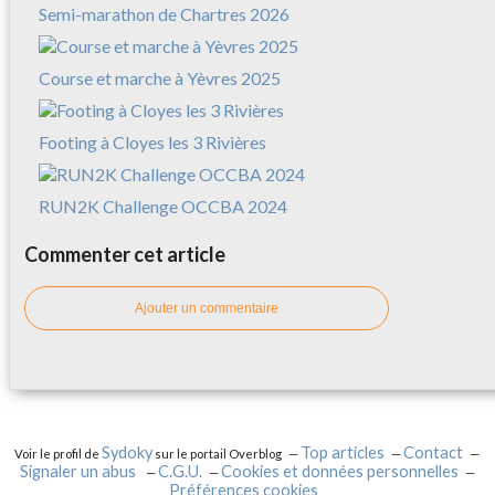
Semi-marathon de Chartres 2026
Course et marche à Yèvres 2025
Footing à Cloyes les 3 Rivières
RUN2K Challenge OCCBA 2024
Commenter cet article
Ajouter un commentaire
Sydoky
Top articles
Contact
Voir le profil de
sur le portail Overblog
Signaler un abus
C.G.U.
Cookies et données personnelles
Préférences cookies