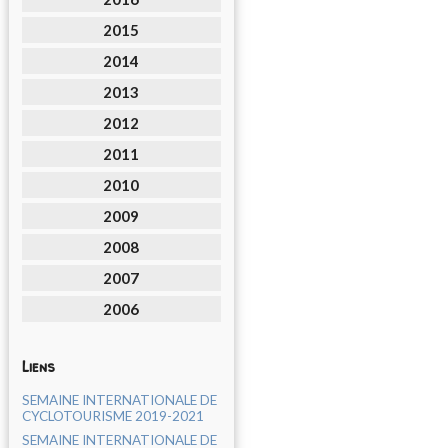
2015
2014
2013
2012
2011
2010
2009
2008
2007
2006
Liens
SEMAINE INTERNATIONALE DE
CYCLOTOURISME 2019-2021
SEMAINE INTERNATIONALE DE