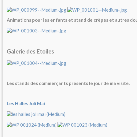
Animations pour les enfants et stand de crèpes et autres do
Galerie des Etoiles
Les stands des commerçants présents le jour de ma visite.
Les Halles Joli Mai