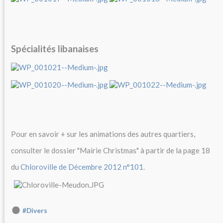
Spécialités libanaises
Pour en savoir + sur les animations des autres quartiers,
consulter le dossier "Mairie Christmas" à partir de la page 18
du
Chloroville de Décembre 2012 n°101
.
#Divers