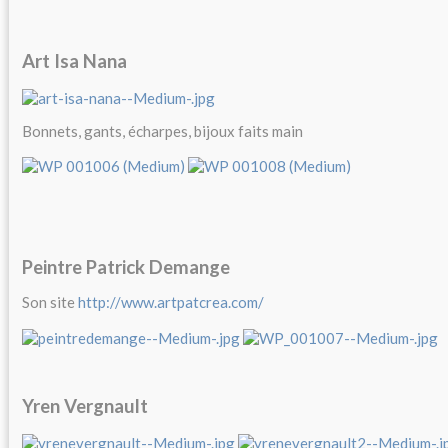
Art Isa Nana
Bonnets, gants, écharpes, bijoux faits main
Peintre Patrick Demange
Son site
http://www.artpatcrea.com/
Yren Vergnault