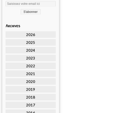
Archives
2026
2025
2024
2023
2022
2021
2020
2019
2018
2017
2016