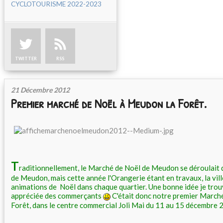
CYCLOTOURISME 2022-2023
TWITTER
RSS
21 Décembre 2012
Premier marché de Noël à Meudon la Forêt.
T
raditionnellement, le Marché de Noël de Meudon se déroulait 
de Meudon, mais cette année l'Orangerie étant en travaux, la vill
animations de Noël dans chaque quartier. Une bonne idée je trou
appréciée des commerçants
C'était donc notre premier March
Forêt, dans le centre commercial Joli Mai du 11 au 15 décembre 