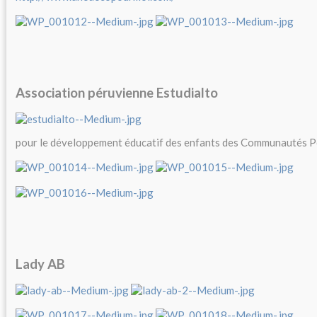
Association péruvienne Estudialto
pour le développement éducatif des enfants des Communautés 
Lady AB