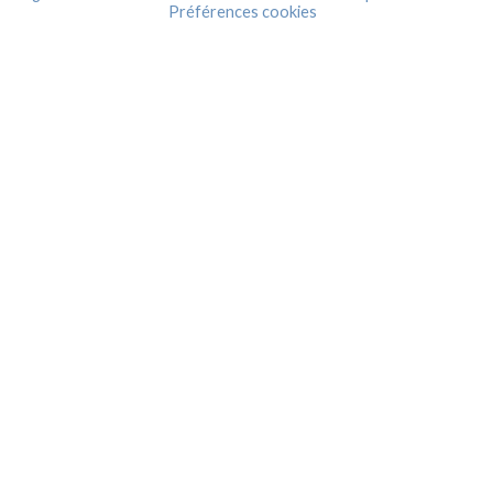
Préférences cookies