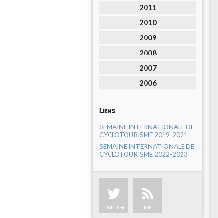
2011
2010
2009
2008
2007
2006
Liens
SEMAINE INTERNATIONALE DE
CYCLOTOURISME 2019-2021
SEMAINE INTERNATIONALE DE
CYCLOTOURISME 2022-2023
TWITTER
RSS