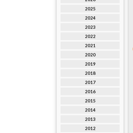
2025
2024
2023
2022
2021
2020
2019
2018
2017
2016
2015
2014
2013
2012