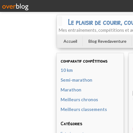
Le plaisir de courir, co
Mes entraînements, compétitions et a
Accueil
Blog Revedaventure
comparatif compétitions
10 km
Semi-marathon
Marathon
Meilleurs chronos
Meilleurs classements
Catégories