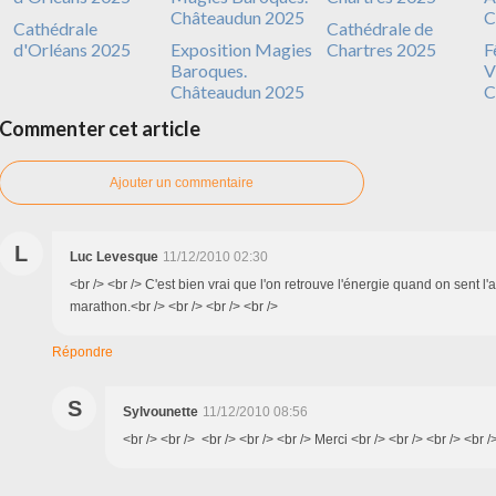
Cathédrale
Cathédrale de
d'Orléans 2025
Exposition Magies
Chartres 2025
F
Baroques.
V
Châteaudun 2025
C
Commenter cet article
Ajouter un commentaire
L
Luc Levesque
11/12/2010 02:30
<br /> <br /> C'est bien vrai que l'on retrouve l'énergie quand on sent l'
marathon.<br /> <br /> <br /> <br />
Répondre
S
Sylvounette
11/12/2010 08:56
<br /> <br /> <br /> <br /> <br /> Merci <br /> <br /> <br /> <br /