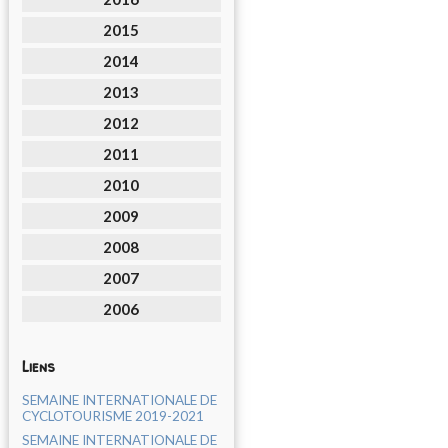
2015
2014
2013
2012
2011
2010
2009
2008
2007
2006
Liens
SEMAINE INTERNATIONALE DE
CYCLOTOURISME 2019-2021
SEMAINE INTERNATIONALE DE