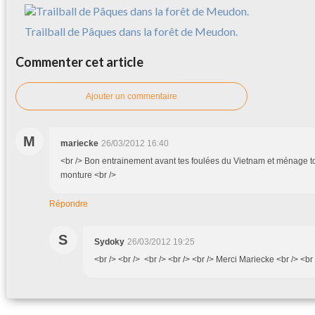
Trailball de Pâques dans la forêt de Meudon.
Commenter cet article
Ajouter un commentaire
M
mariecke
26/03/2012 16:40
<br /> Bon entrainement avant tes foulées du Vietnam et ménage toi
monture <br />
Répondre
S
Sydoky
26/03/2012 19:25
<br /> <br /> <br /> <br /> <br /> Merci Mariecke <br /> <br 