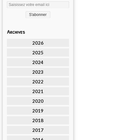
Archives
2026
2025
2024
2023
2022
2021
2020
2019
2018
2017
2016