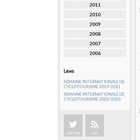
2011
2010
2009
2008
2007
2006
Liens
SEMAINE INTERNATIONALE DE
CYCLOTOURISME 2019-2021
SEMAINE INTERNATIONALE DE
CYCLOTOURISME 2022-2023
TWITTER
RSS