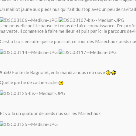
Un maillot jaune aux pieds nus qui fait du stop avec un peu de ravita
Une nouvelle petite pause le temps de faire connaissance. J'en profi
ma veste, il commence à faire meilleur, et puis par ici le parcours de
C'est à trois ensuite que se poursuit ce tour des Maréchaux pieds n
9h50
Porte de Bagnolet, enfin Sandra nous retrouve
Quelle partie de cache-cache
Et voilà un quatuor de pieds nus sur les Maréchaux