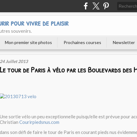
urir pour vivre de plaisir
utres souvenirs.
Mon premier site photos
Prochaines courses
Newsletter
24 Juillet 2013
Le tour de Paris à vélo par les Boulevards des
Une sortie vélo un peu exceptionnelle puisqu'elle est prévue pour 
Christian
Courirpiedsnus.com
dans son défi de faire le tour de Paris en courant pieds nus évidemm