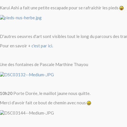
Karui Ashi a fait une petite escapade pour se rafraîchir les pieds
D'autres oeuvres d'art sont visibles tout le long du parcours des t
Pour en savoir +
c'est par ici
.
Une des fontaines de Pascale Marthine Thayou
10h20
Porte Dorée, le maillot jaune nous quitte.
Merci d'avoir fait ce bout de chemin avec nous