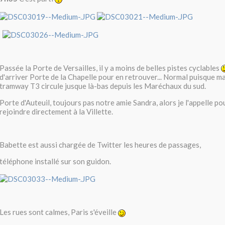
Passée la Porte de Versailles, il y a moins de belles pistes cyclables
d'arriver Porte de la Chapelle pour en retrouver... Normal puisque m
tramway T3 circule jusque là-bas depuis les Maréchaux du sud.
Porte d'Auteuil, toujours pas notre amie Sandra, alors je l'appelle pou
rejoindre directement à la Villette.
Babette est aussi chargée de Twitter les heures de passages,
téléphone installé sur son guidon.
Les rues sont calmes, Paris s'éveille