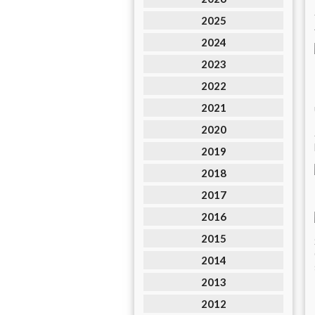
2025
2024
2023
2022
2021
2020
2019
2018
2017
2016
2015
2014
2013
2012