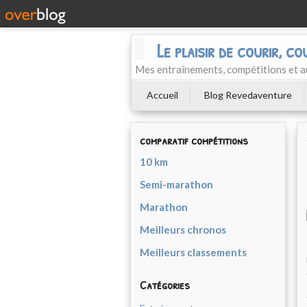
Le plaisir de courir, co
Mes entraînements, compétitions et a
Accueil
Blog Revedaventure
comparatif compétitions
10 km
Semi-marathon
Marathon
Meilleurs chronos
Meilleurs classements
Catégories