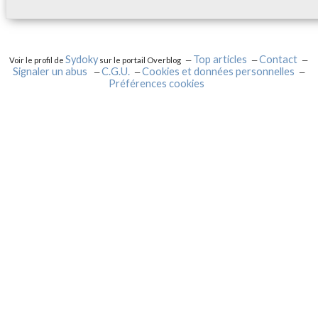
Sydoky
Top articles
Contact
Voir le profil de
sur le portail Overblog
Signaler un abus
C.G.U.
Cookies et données personnelles
Préférences cookies