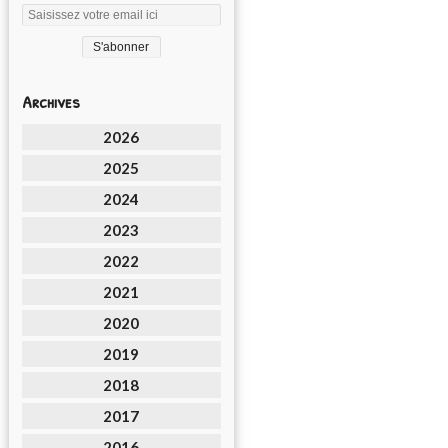
Archives
2026
2025
2024
2023
2022
2021
2020
2019
2018
2017
2016