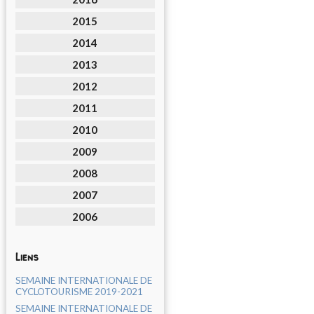
2015
2014
2013
2012
2011
2010
2009
2008
2007
2006
Liens
SEMAINE INTERNATIONALE DE
CYCLOTOURISME 2019-2021
SEMAINE INTERNATIONALE DE