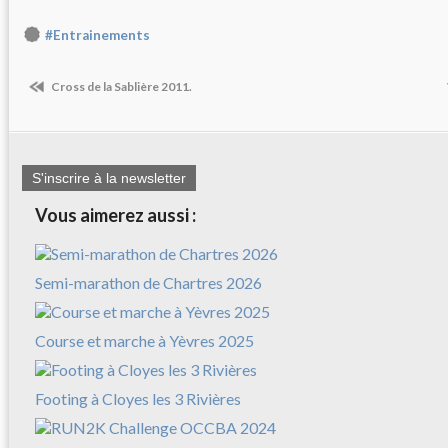
#Entrainements
Cross de la Sablière 2011.
S'inscrire à la newsletter
Vous aimerez aussi :
Semi-marathon de Chartres 2026
Course et marche à Yèvres 2025
Footing à Cloyes les 3 Rivières