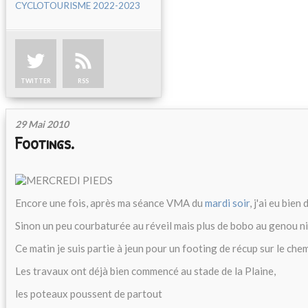
CYCLOTOURISME 2022-2023
TWITTER
RSS
29 Mai 2010
Footings.
Encore une fois, après ma séance VMA du
mardi soir
, j'ai eu bien
Sinon un peu courbaturée au réveil mais plus de bobo au genou ni à
Ce matin je suis partie à jeun pour un footing de récup sur le che
Les travaux ont déjà bien commencé au stade de la Plaine,
les poteaux poussent de partout