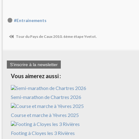
#Entrainements
Tour du Pays de Caux 2010. 6ème étape Yvetot.
S'inscrire à la newsletter
Vous aimerez aussi :
Semi-marathon de Chartres 2026
Course et marche à Yèvres 2025
Footing à Cloyes les 3 Rivières