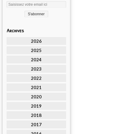
Archives
2026
2025
2024
2023
2022
2021
2020
2019
2018
2017
2016