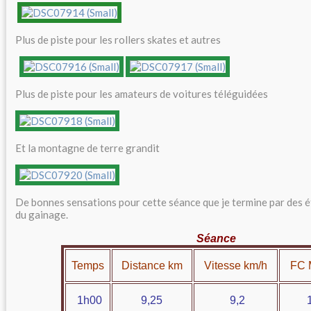
Plus de piste pour les rollers skates et autres
Plus de piste pour les amateurs de voitures téléguidées
Et la montagne de terre grandit
De bonnes sensations pour cette séance que je termine par des é
du gainage.
Séance
Temps
Distance km
Vitesse km/h
FC 
1h00
9,25
9,2
13