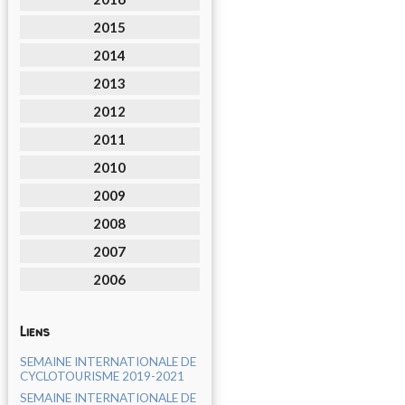
2015
2014
2013
2012
2011
2010
2009
2008
2007
2006
Liens
SEMAINE INTERNATIONALE DE
CYCLOTOURISME 2019-2021
SEMAINE INTERNATIONALE DE