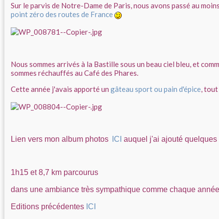
Sur le parvis de Notre-Dame de Paris, nous avons passé au moins
point zéro des routes de France
Nous sommes arrivés à la Bastille sous un beau ciel bleu, et com
sommes réchauffés au Café des Phares.
Cette année j'avais apporté un
gâteau sport ou pain d'épice
, tout
Lien vers mon album photos
ICI
auquel j'ai ajouté quelques
1h15 et 8,7 km parcourus
dans une ambiance très sympathique comme chaque anné
Editions précédentes
ICI