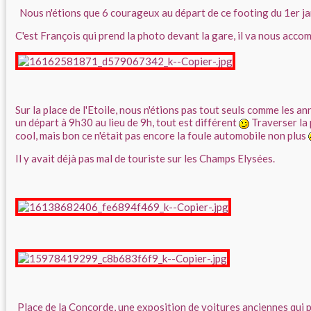
Nous n'étions que 6 courageux au départ de ce footing du 1er j
C'est François qui prend la photo devant la gare, il va nous acco
Sur la place de l'Etoile, nous n'étions pas tout seuls comme les 
un départ à 9h30 au lieu de 9h, tout est différent
Traverser la 
cool, mais bon ce n'était pas encore la foule automobile non plus
Il y avait déjà pas mal de touriste sur les Champs Elysées.
Place de la Concorde, une exposition de voitures anciennes qui p