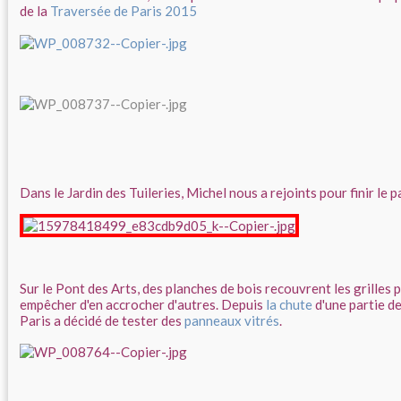
de la
Traversée de Paris 2015
Dans le Jardin des Tuileries, Michel nous a rejoints pour finir le 
Sur le Pont des Arts, des planches de bois recouvrent les grilles
empêcher d'en accrocher d'autres. Depuis
la chute
d'une partie de 
Paris a décidé de tester des
panneaux vitrés
.