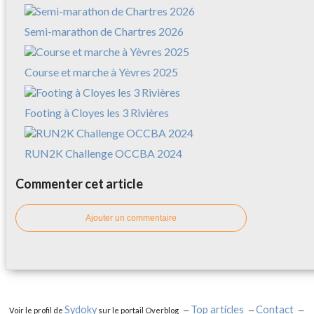
Semi-marathon de Chartres 2026
Course et marche à Yèvres 2025
Footing à Cloyes les 3 Rivières
RUN2K Challenge OCCBA 2024
Commenter cet article
Ajouter un commentaire
Sydoky
Top articles
Contact
Voir le profil de
sur le portail Overblog