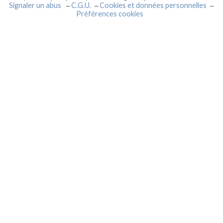
Signaler un abus
C.G.U.
Cookies et données personnelles
Préférences cookies