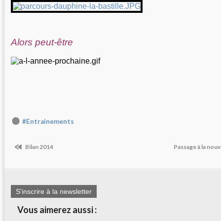
Alors peut-être
#Entrainements
Bilan 2014
Passage à la nouv
S'inscrire à la newsletter
Vous aimerez aussi :