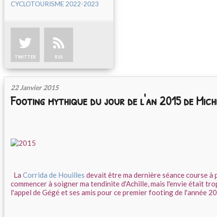
CYCLOTOURISME 2022-2023
TWITTER
RSS
22 Janvier 2015
Footing mythique du jour de l'an 2015 de Mich
La
Corrida de Houilles
devait être ma dernière séance course à 
commencer à soigner ma tendinite d'Achille, mais l'envie était tr
l'appel de Gégé et ses amis pour ce premier footing de l'année 