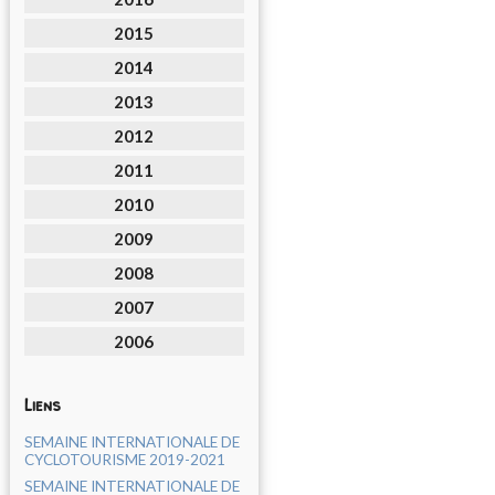
2015
2014
2013
2012
2011
2010
2009
2008
2007
2006
Liens
SEMAINE INTERNATIONALE DE
CYCLOTOURISME 2019-2021
SEMAINE INTERNATIONALE DE