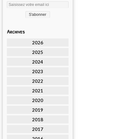
Archives
2026
2025
2024
2023
2022
2021
2020
2019
2018
2017
2016