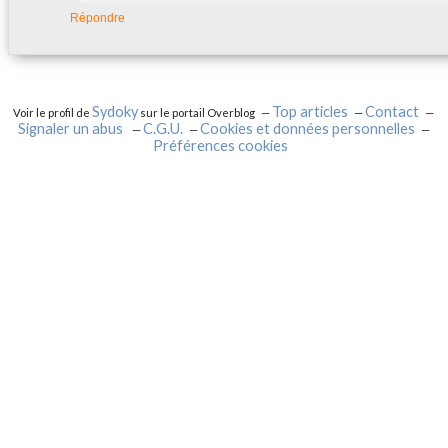
Répondre
Sydoky
Top articles
Contact
Voir le profil de
sur le portail Overblog
Signaler un abus
C.G.U.
Cookies et données personnelles
Préférences cookies