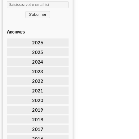
Archives
2026
2025
2024
2023
2022
2021
2020
2019
2018
2017
2016