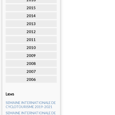
2015
2014
2013
2012
2011
2010
2009
2008
2007
2006
Liens
SEMAINE INTERNATIONALE DE
CYCLOTOURISME 2019-2021
SEMAINE INTERNATIONALE DE