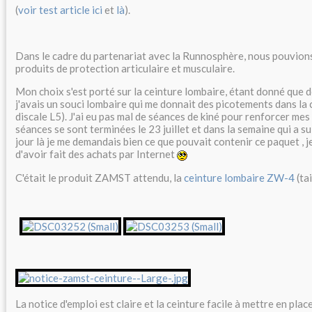
(
voir test article ici
et
là
).
Dans le cadre du partenariat avec la Runnosphère, nous pouvions
produits de protection articulaire et musculaire.
Mon choix s'est porté sur la ceinture lombaire, étant donné que d
j'avais un souci lombaire qui me donnait des picotements dans la 
discale L5). J'ai eu pas mal de séances de kiné pour renforcer me
séances se sont terminées le 23 juillet et dans la semaine qui a suiv
jour là je me demandais bien ce que pouvait contenir ce paquet , j
d'avoir fait des achats par Internet
C'était le produit ZAMST attendu, la
ceinture lombaire ZW-4
(tai
La notice d'emploi est claire et la ceinture facile à mettre en place