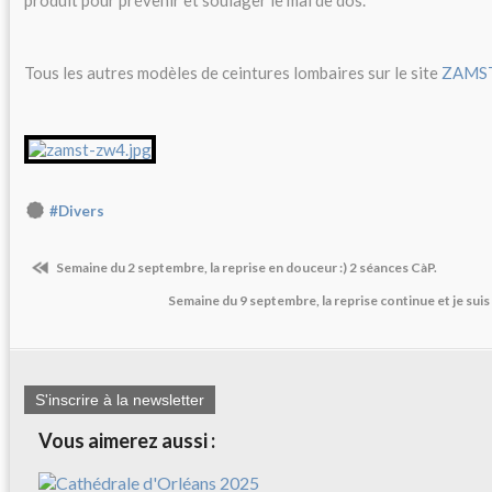
Tous les autres modèles de ceintures lombaires sur le site
ZAMS
#Divers
Semaine du 2 septembre, la reprise en douceur :) 2 séances CàP.
Semaine du 9 septembre, la reprise continue et je suis
S'inscrire à la newsletter
Vous aimerez aussi :