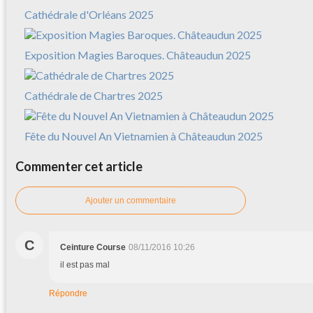
Cathédrale d'Orléans 2025
Exposition Magies Baroques. Châteaudun 2025
Cathédrale de Chartres 2025
Fête du Nouvel An Vietnamien à Châteaudun 2025
Commenter cet article
Ajouter un commentaire
C
Ceinture Course
08/11/2016 10:26
il est pas mal
Répondre