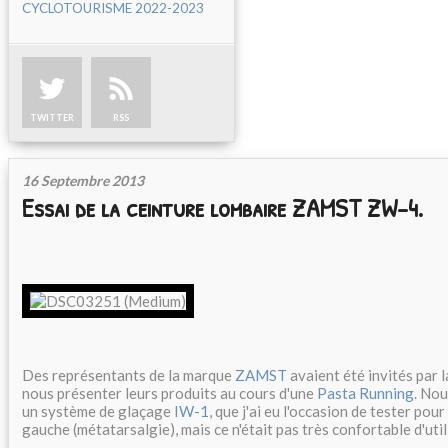
CYCLOTOURISME 2022-2023
TWITTER
RSS
16 Septembre 2013
Essai de la ceinture lombaire ZAMST ZW-4.
Des représentants de la marque
ZAMST
avaient été invités par
nous présenter leurs produits au cours d'une
Pasta Running
. Nou
un système de glaçage
IW-1
, que j'ai eu l'occasion de tester pou
gauche (métatarsalgie), mais ce n'était pas très confortable d'util