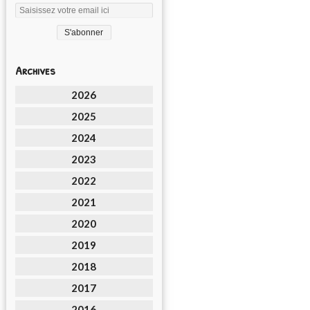
Archives
2026
2025
2024
2023
2022
2021
2020
2019
2018
2017
2016