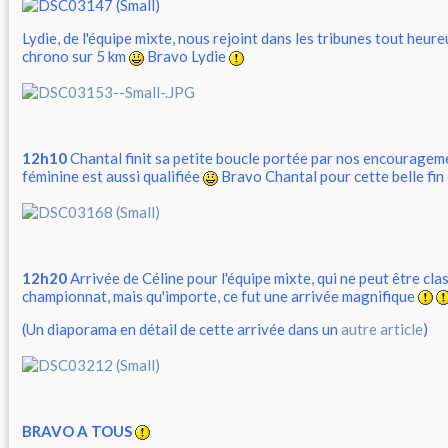
Lydie, de l'équipe mixte, nous rejoint dans les tribunes tout heu
chrono sur 5 km
Bravo Lydie
12h10
Chantal finit sa petite boucle portée par nos encourageme
féminine est aussi qualifiée
Bravo Chantal pour cette belle fin
12h20
Arrivée de Céline pour l'équipe mixte, qui ne peut être cla
championnat, mais qu'importe, ce fut une arrivée magnifique
(Un diaporama en détail de cette arrivée dans un
autre article
)
BRAVO A TOUS