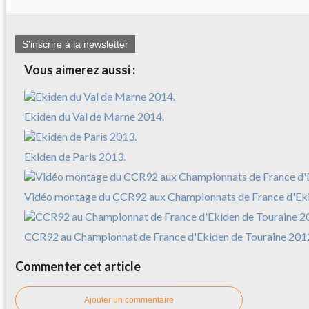
S'inscrire à la newsletter
Vous aimerez aussi :
Ekiden du Val de Marne 2014.
Ekiden de Paris 2013.
Vidéo montage du CCR92 aux Championnats de France d'Ek
CCR92 au Championnat de France d'Ekiden de Touraine 2012
Commenter cet article
Ajouter un commentaire