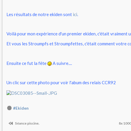
Les résultats de notre ekiden sont
ici
.
Voilà pour mon expérience d'un premier ekiden, c'était vraiment 
Et vous les Stroumpfs et Stroumpfettes, c'était comment votre 
Ensuite ce fut la fête
A suivre....
Un clic sur cette photo pour voir l'abum des relais CCR92
#Ekiden
Séance piscine.
8x 1000