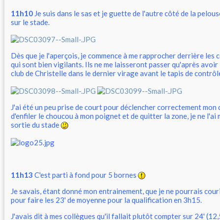
11h10
Je suis dans le sas et je guette de l'autre côté de la pelous
sur le stade.
Dès que je l'aperçois, je commence à me rapprocher derrière les
qui sont bien vigilants. Ils ne me laisseront passer qu'après avoir 
club de Christelle dans le dernier virage avant le tapis de contrôl
J'ai été un peu prise de court pour déclencher correctement mon 
d'enfiler le choucou à mon poignet et de quitter la zone, je ne l'ai 
sortie du stade
11h13
C'est parti à fond pour 5 bornes
Je savais, étant donné mon entrainement, que je ne pourrais cour
pour faire les 23' de moyenne pour la qualification en 3h15.
J'avais dit à mes collègues qu'il fallait plutôt compter sur 24' (12