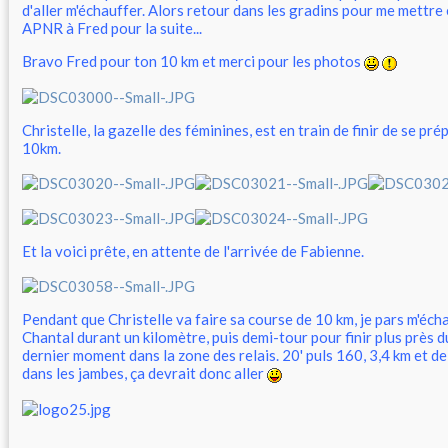
d'aller m'échauffer. Alors retour dans les gradins pour me mettre
APNR à Fred pour la suite...
Bravo Fred pour ton 10 km et merci pour les photos
Christelle, la gazelle des féminines, est en train de finir de se pr
10km.
Et la voici prête, en attente de l'arrivée de Fabienne.
Pendant que Christelle va faire sa course de 10 km, je pars m'éch
Chantal durant un kilomètre, puis demi-tour pour finir plus près d
dernier moment dans la zone des relais. 20' puls 160, 3,4 km et 
dans les jambes, ça devrait donc aller