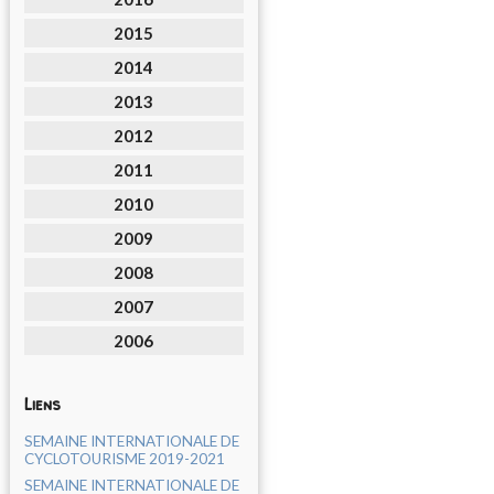
2015
2014
2013
2012
2011
2010
2009
2008
2007
2006
Liens
SEMAINE INTERNATIONALE DE
CYCLOTOURISME 2019-2021
SEMAINE INTERNATIONALE DE