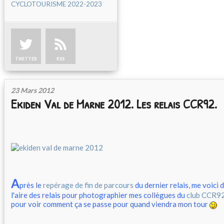
CYCLOTOURISME 2022-2023
TWITTER
RSS
23 Mars 2012
Ekiden Val de Marne 2012. Les relais CCR92.
A
près le
repérage de fin de parcours
du dernier relais, me voici 
l'aire des relais pour photographier mes collègues du
club CCR9
pour voir comment ça se passe pour quand viendra mon tour