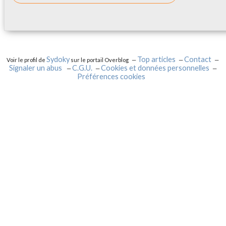
Sydoky
Top articles
Contact
Voir le profil de
sur le portail Overblog
Signaler un abus
C.G.U.
Cookies et données personnelles
Préférences cookies