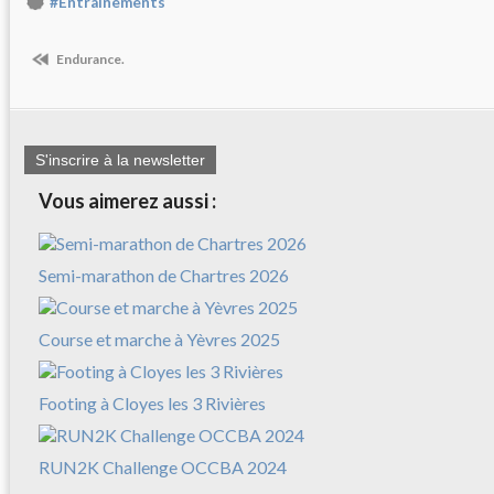
#Entrainements
Endurance.
S'inscrire à la newsletter
Vous aimerez aussi :
Semi-marathon de Chartres 2026
Course et marche à Yèvres 2025
Footing à Cloyes les 3 Rivières
RUN2K Challenge OCCBA 2024