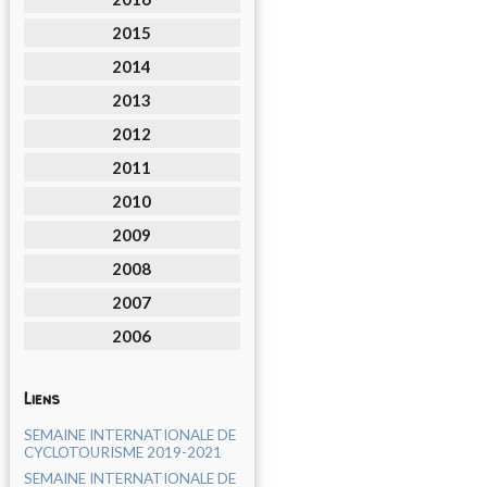
2015
2014
2013
2012
2011
2010
2009
2008
2007
2006
Liens
SEMAINE INTERNATIONALE DE
CYCLOTOURISME 2019-2021
SEMAINE INTERNATIONALE DE