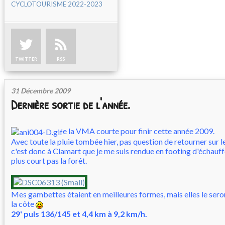
CYCLOTOURISME 2022-2023
TWITTER
RSS
31 Décembre 2009
Dernière sortie de l'année.
e la VMA courte pour finir cette année 2009.
Avec toute la pluie tombée hier, pas question de retourner sur 
c'est donc à Clamart que je me suis rendue en footing d'échauf
plus court pas la forêt.
Mes gambettes étaient en meilleures formes, mais elles le sero
la côte
29' puls 136/145 et 4,4 km à 9,2 km/h.