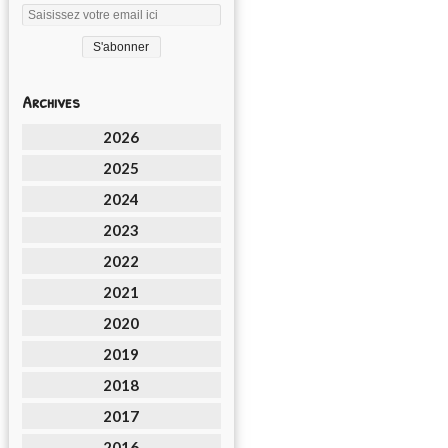
Archives
2026
2025
2024
2023
2022
2021
2020
2019
2018
2017
2016