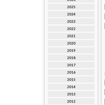
2025
2024
2023
2022
2021
2020
2019
2018
2017
2016
2015
2014
2013
2012