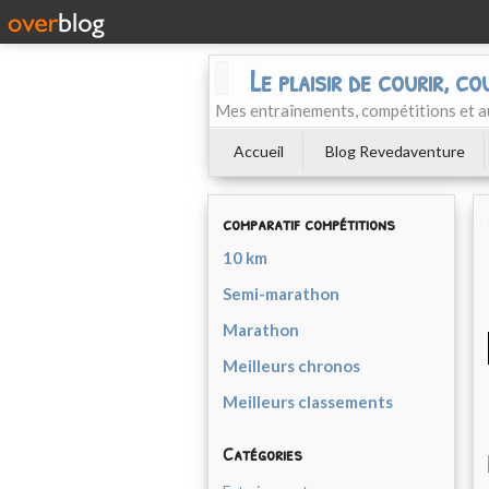
Le plaisir de courir, co
Mes entraînements, compétitions et a
Accueil
Blog Revedaventure
comparatif compétitions
10 km
Semi-marathon
Marathon
Meilleurs chronos
Meilleurs classements
Catégories