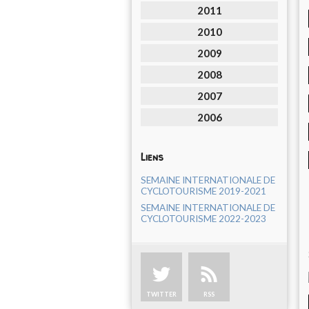
2011
2010
2009
2008
2007
2006
Liens
SEMAINE INTERNATIONALE DE
CYCLOTOURISME 2019-2021
SEMAINE INTERNATIONALE DE
CYCLOTOURISME 2022-2023
TWITTER
RSS