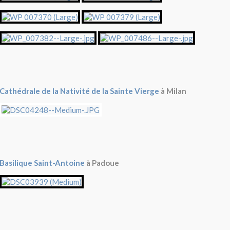
Cathédrale de la Nativité de la Sainte Vierge
à Milan
Basilique Saint-Antoine
à Padoue