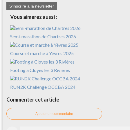
S'inscrire à la newsletter
Vous aimerez aussi :
Semi-marathon de Chartres 2026
Course et marche à Yèvres 2025
Footing à Cloyes les 3 Rivières
RUN2K Challenge OCCBA 2024
Commenter cet article
Ajouter un commentaire