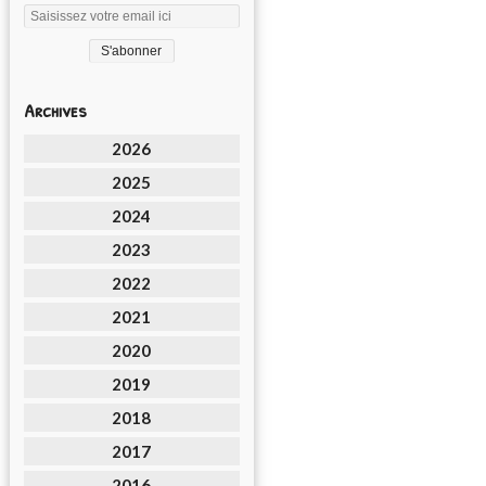
Archives
2026
2025
2024
2023
2022
2021
2020
2019
2018
2017
2016