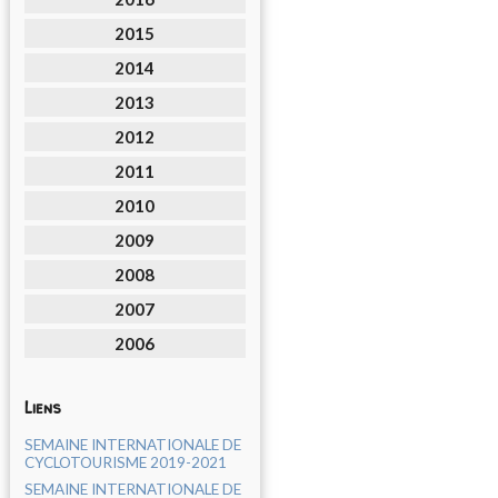
2015
2014
2013
2012
2011
2010
2009
2008
2007
2006
Liens
SEMAINE INTERNATIONALE DE
CYCLOTOURISME 2019-2021
SEMAINE INTERNATIONALE DE