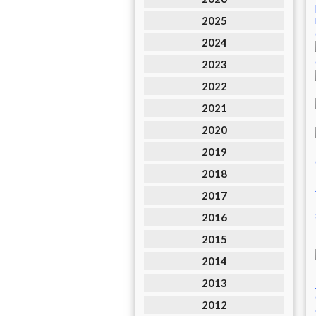
2025
2024
2023
2022
2021
2020
2019
2018
2017
2016
2015
2014
2013
2012