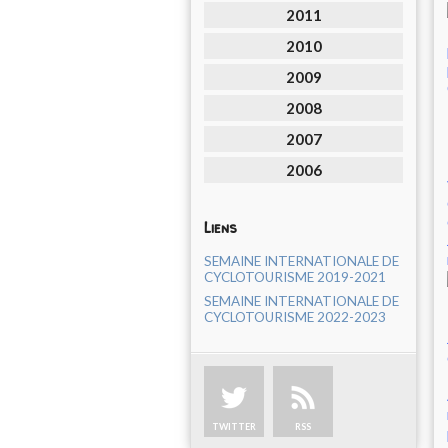
2011
2010
2009
2008
2007
2006
Liens
SEMAINE INTERNATIONALE DE
CYCLOTOURISME 2019-2021
SEMAINE INTERNATIONALE DE
CYCLOTOURISME 2022-2023
TWITTER
RSS