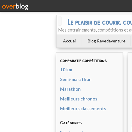
Le plaisir de courir, co
Mes entraînements, compétitions et a
Accueil
Blog Revedaventure
comparatif compétitions
10 km
Semi-marathon
Marathon
Meilleurs chronos
Meilleurs classements
Catégories