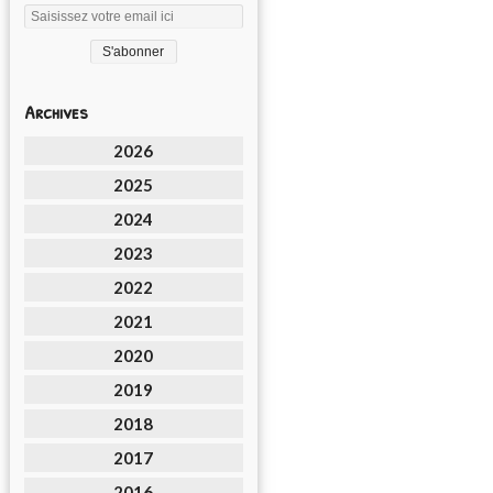
Archives
2026
2025
2024
2023
2022
2021
2020
2019
2018
2017
2016