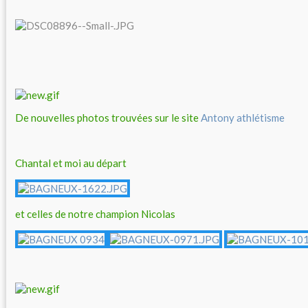
De nouvelles photos trouvées sur le site
Antony athlétisme
Chantal et moi au départ
et celles de notre champion Nicolas