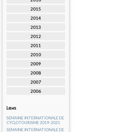
2015
2014
2013
2012
2011
2010
2009
2008
2007
2006
Liens
SEMAINE INTERNATIONALE DE
CYCLOTOURISME 2019-2021
SEMAINE INTERNATIONALE DE