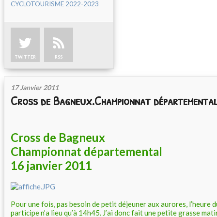
CYCLOTOURISME 2022-2023
TWITTER
RSS
17 Janvier 2011
Cross de Bagneux.Championnat départemental
Cross de Bagneux
Championnat départemental
16 janvier 2011
Pour une fois, pas besoin de petit déjeuner aux aurores, l’heure d
participe n’a lieu qu’à 14h45. J’ai donc fait une petite grasse mati