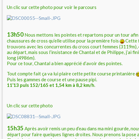
Un clic sur cette photo pour voir le parcours
13h50
Nous mettons les pointes et repartons pour un tour afin
chaussures de cross qu’elle utilise pour la première fois
Cette 
trouvons avec les concurrentes du cross court femmes (3119m), ce
au départ, mais sous l’insistance de Chantal et de Philippe, j’ai fin
long (4986m).
Pour ce tour, Chantal a bien apprécié d’avoir des pointes.
Tout compte fait ça va lui plaire cette petite course printanière
Puis les gammes de course et une pause pipi.
11’13 puls 152/165 et 1,54 km à 8,2 km/h
.
Un clic sur cette photo
15h35
Après avoir remis un peu d’eau dans ma mini gourde, nous 
départ pour faire quelques lignes droites. Nous prenons la pose a