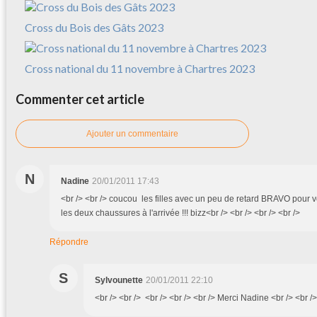
Cross du Bois des Gâts 2023
Cross national du 11 novembre à Chartres 2023
Commenter cet article
Ajouter un commentaire
N
Nadine
20/01/2011 17:43
<br /> <br /> coucou les filles avec un peu de retard BRAVO pour vo
les deux chaussures à l'arrivée !!! bizz<br /> <br /> <br /> <br />
Répondre
S
Sylvounette
20/01/2011 22:10
<br /> <br /> <br /> <br /> <br /> Merci Nadine <br /> <br />