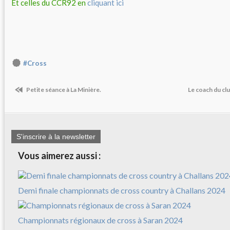
Et celles du CCR92 en
cliquant ici
#Cross
Petite séance à La Minière.
Le coach du clu
S'inscrire à la newsletter
Vous aimerez aussi :
Demi finale championnats de cross country à Challans 2024
Championnats régionaux de cross à Saran 2024