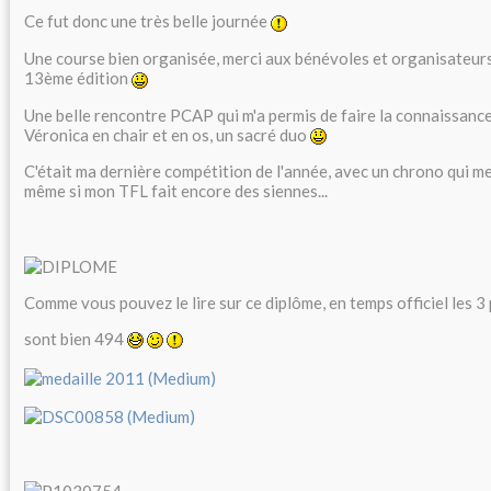
Ce fut donc une très belle journée
Une course bien organisée, merci aux bénévoles et organisateurs
13ème édition
Une belle rencontre PCAP qui m'a permis de faire la connaissanc
Véronica en chair et en os, un sacré duo
C'était ma dernière compétition de l'année, avec un chrono qui m
même si mon TFL fait encore des siennes...
Comme vous pouvez le lire sur ce diplôme, en temps officiel les 3
sont bien 494