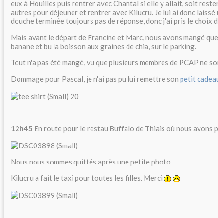
eux à Houilles puis rentrer avec Chantal si elle y allait, soit reste
autres pour déjeuner et rentrer avec Kilucru. Je lui ai donc laiss
douche terminée toujours pas de réponse, donc j'ai pris le choix 
Mais avant le départ de Francine et Marc, nous avons mangé que
banane et bu la boisson aux graines de chia, sur le parking.
Tout n'a pas été mangé, vu que plusieurs membres de PCAP ne s
Dommage pour Pascal, je n'ai pas pu lui remettre son
petit cadea
12h45
En route pour le restau Buffalo de Thiais où nous avons
Nous nous sommes quittés après une petite photo.
Kilucru a fait le taxi pour toutes les filles. Merci