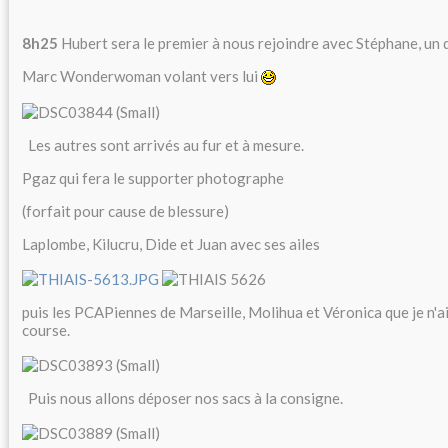
8h25
Hubert sera le premier à nous rejoindre avec Stéphane, un 
Marc Wonderwoman volant vers lui
Les autres sont arrivés au fur et à mesure.
Pgaz qui fera le supporter photographe
(forfait pour cause de blessure)
Laplombe, Kilucru, Dide et Juan avec ses ailes
puis les PCAPiennes de Marseille, Molihua et Véronica que je n'ai
course.
Puis nous allons déposer nos sacs à la consigne.