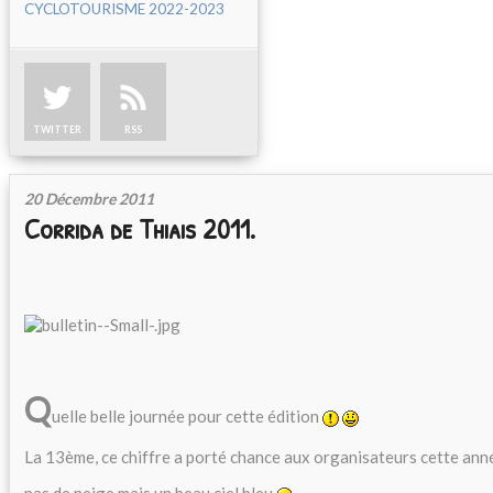
CYCLOTOURISME 2022-2023
TWITTER
RSS
20 Décembre 2011
Corrida de Thiais 2011.
Q
uelle belle journée pour cette édition
La 13ème, ce chiffre a porté chance aux organisateurs cette ann