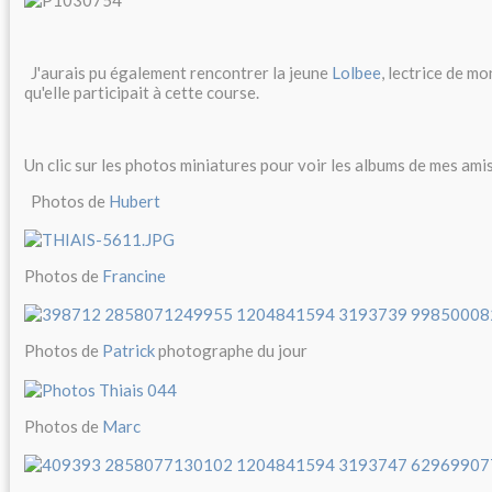
J'aurais pu également rencontrer la jeune
Lolbee
, lectrice de mon
qu'elle participait à cette course.
Un clic sur les photos miniatures pour voir les albums de mes am
Photos de
Hubert
Photos de
Francine
Photos de
Patrick
photographe du jour
Photos de
Marc