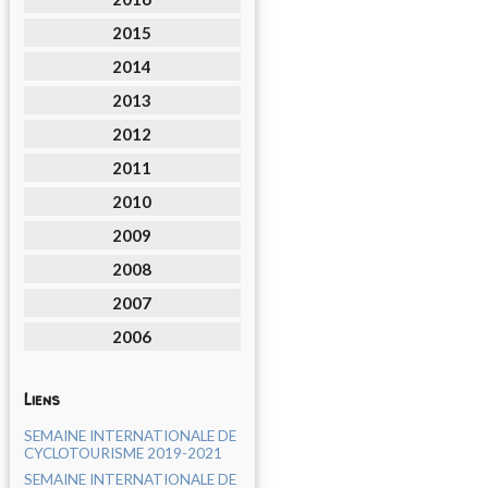
2015
2014
2013
2012
2011
2010
2009
2008
2007
2006
Liens
SEMAINE INTERNATIONALE DE
CYCLOTOURISME 2019-2021
SEMAINE INTERNATIONALE DE