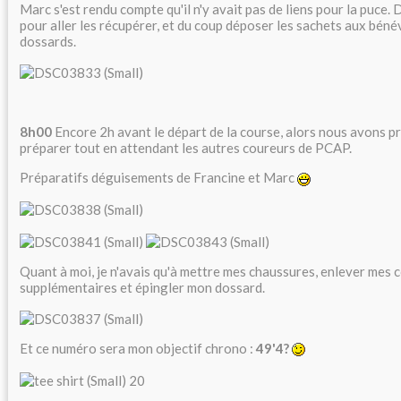
Marc s'est rendu compte qu'il n'y avait pas de liens pour la puce. 
pour aller les récupérer, et du coup déposer les sachets aux béné
dossards.
8h00
Encore 2h avant le départ de la course, alors nous avons pr
préparer tout en attendant les autres coureurs de PCAP.
Préparatifs déguisements de Francine et Marc
Quant à moi, je n'avais qu'à mettre mes chaussures, enlever mes 
supplémentaires et épingler mon dossard.
Et ce numéro sera mon objectif chrono :
49'4?