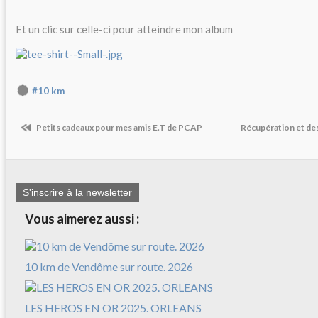
Et un clic sur celle-ci pour atteindre mon album
#10 km
Petits cadeaux pour mes amis E.T de PCAP
Récupération et de
S'inscrire à la newsletter
Vous aimerez aussi :
10 km de Vendôme sur route. 2026
LES HEROS EN OR 2025. ORLEANS