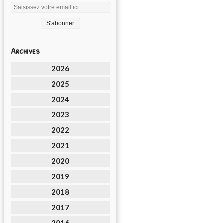
Archives
2026
2025
2024
2023
2022
2021
2020
2019
2018
2017
2016