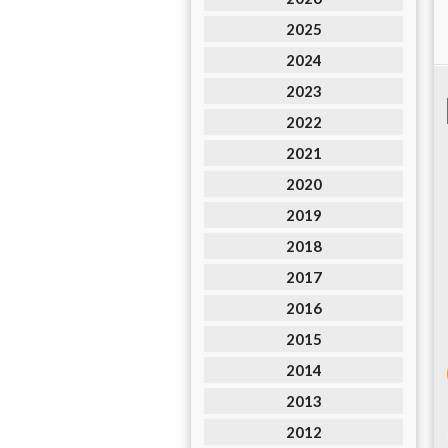
2025
2024
2023
2022
2021
2020
2019
2018
2017
2016
2015
2014
2013
2012