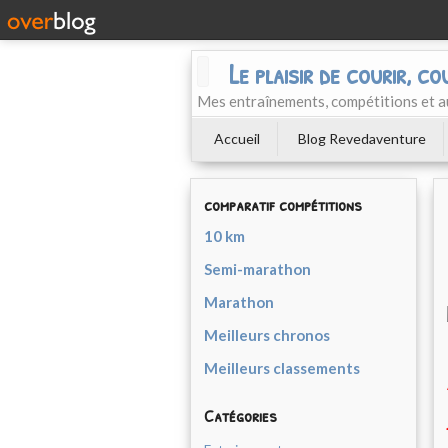
Le plaisir de courir, co
Mes entraînements, compétitions et a
Accueil
Blog Revedaventure
comparatif compétitions
10 km
Semi-marathon
Marathon
Meilleurs chronos
Meilleurs classements
Catégories