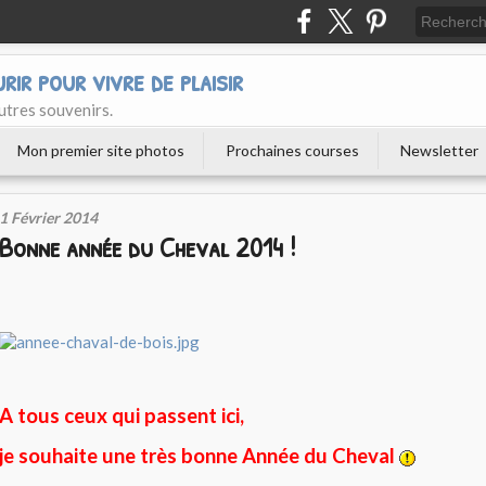
urir pour vivre de plaisir
utres souvenirs.
Mon premier site photos
Prochaines courses
Newsletter
1 Février 2014
Bonne année du Cheval 2014 !
A tous ceux qui passent ici,
je souhaite une très bonne Année du Cheval