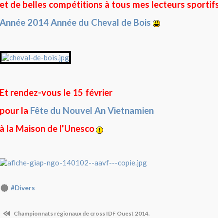
et de belles compétitions à tous mes lecteurs sportif
Année 2014 Année du Cheval de Bois
Et rendez-vous le 15 février
pour la
Fête du Nouvel An Vietnamien
à la Maison de l'Unesco
#Divers
Championnats régionaux de cross IDF Ouest 2014.