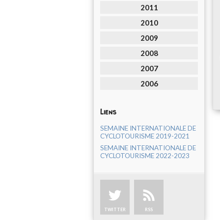
2011
2010
2009
2008
2007
2006
Liens
SEMAINE INTERNATIONALE DE
CYCLOTOURISME 2019-2021
SEMAINE INTERNATIONALE DE
CYCLOTOURISME 2022-2023
TWITTER
RSS