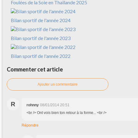
Foulées de la Soie en Thaïlande 2025
Bilan sportif de l'année 2024
Bilan sportif de l'année 2023
Bilan sportif de l'année 2022
Commenter cet article
Ajouter un commentaire
R
rohnny
08/01/2014 20:51
<br /> Ont vois bien ton retour à la forme... <br />
Répondre