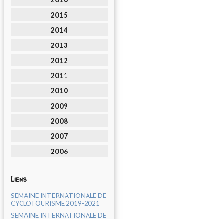
2015
2014
2013
2012
2011
2010
2009
2008
2007
2006
Liens
SEMAINE INTERNATIONALE DE
CYCLOTOURISME 2019-2021
SEMAINE INTERNATIONALE DE