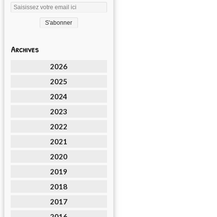
Archives
2026
2025
2024
2023
2022
2021
2020
2019
2018
2017
2016