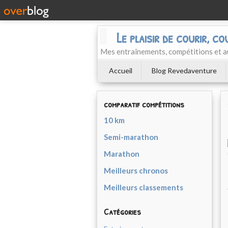
Le plaisir de courir, co
Mes entraînements, compétitions et a
Accueil
Blog Revedaventure
comparatif compétitions
10 km
Semi-marathon
Marathon
Meilleurs chronos
Meilleurs classements
Catégories