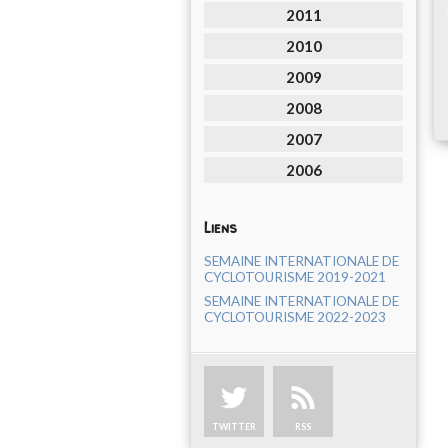
2011
2010
2009
2008
2007
2006
Liens
SEMAINE INTERNATIONALE DE
CYCLOTOURISME 2019-2021
SEMAINE INTERNATIONALE DE
CYCLOTOURISME 2022-2023
TWITTER
RSS