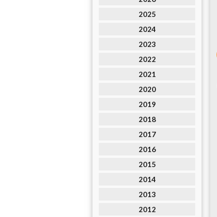
2025
2024
2023
2022
2021
2020
2019
2018
2017
2016
2015
2014
2013
2012