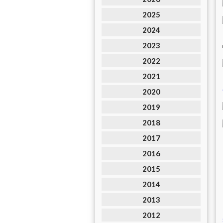
2025
2024
2023
2022
2021
2020
2019
2018
2017
2016
2015
2014
2013
2012