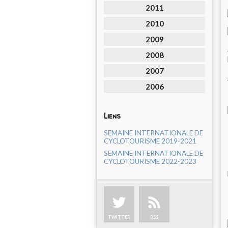
2011
2010
2009
2008
2007
2006
Liens
SEMAINE INTERNATIONALE DE
CYCLOTOURISME 2019-2021
SEMAINE INTERNATIONALE DE
CYCLOTOURISME 2022-2023
TWITTER
RSS