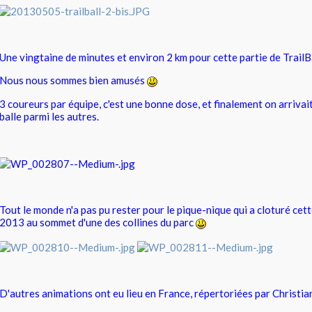
Une vingtaine de minutes et environ 2 km pour cette partie de TrailB
Nous nous sommes bien amusés
3 coureurs par équipe, c'est une bonne dose, et finalement on arrivait
balle parmi les autres.
Tout le monde n'a pas pu rester pour le pique-nique qui a cloturé ce
2013 au sommet d'une des collines du parc
D'autres animations ont eu lieu en France, répertoriées par Christi