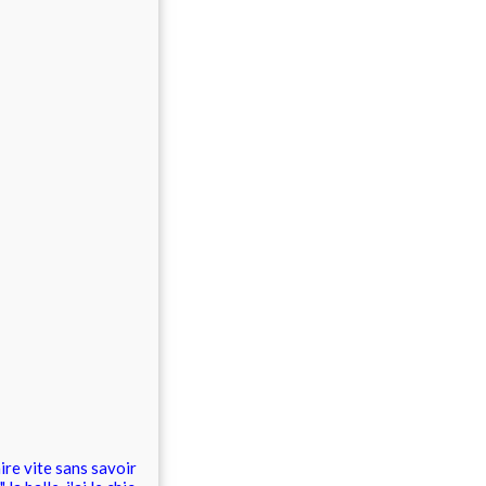
ire vite sans savoir