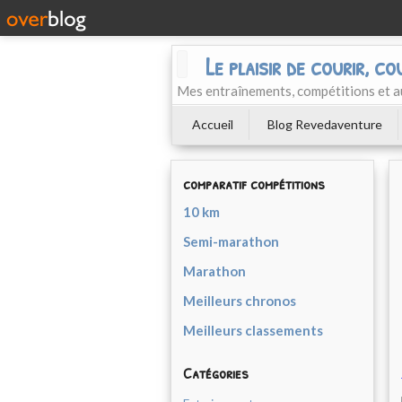
Le plaisir de courir, co
Mes entraînements, compétitions et a
Accueil
Blog Revedaventure
comparatif compétitions
10 km
Semi-marathon
Marathon
Meilleurs chronos
Meilleurs classements
Catégories