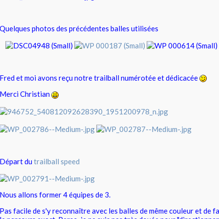
Quelques photos des précédentes balles utilisées
Fred et moi avons reçu notre trailball numérotée et dédicacée
Merci Christian
Départ du
trailball speed
Nous allons former 4 équipes de 3.
Pas facile de s'y reconnaître avec les balles de même couleur et de fa