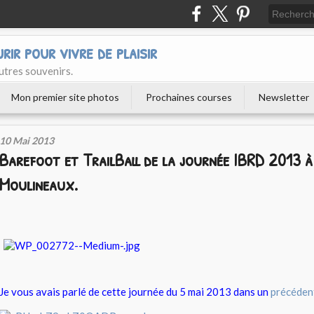
urir pour vivre de plaisir
utres souvenirs.
Mon premier site photos
Prochaines courses
Newsletter
10 Mai 2013
Barefoot et TrailBall de la journée IBRD 2013 à 
Moulineaux.
Je vous avais parlé de cette journée du 5 mai 2013 dans un
précédent