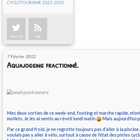
CYCLOTOURISME 2022-2023
TWITTER
RSS
7 Février 2012
Aquajogging fractionné.
Mes deux sorties de ce week-end, footing et marche rapide, m'ont
mollets. Je les ai sentis au réveil lundi matin
Mais aujourd'hui p
Par ce grand froid, je ne regrette toujours pas d'aller à la piscine.
voulais pas y aller à vélo, surtout à cause de l'état des pistes cycla