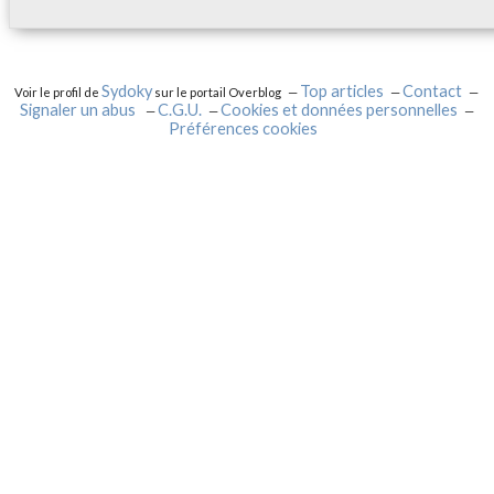
Sydoky
Top articles
Contact
Voir le profil de
sur le portail Overblog
Signaler un abus
C.G.U.
Cookies et données personnelles
Préférences cookies