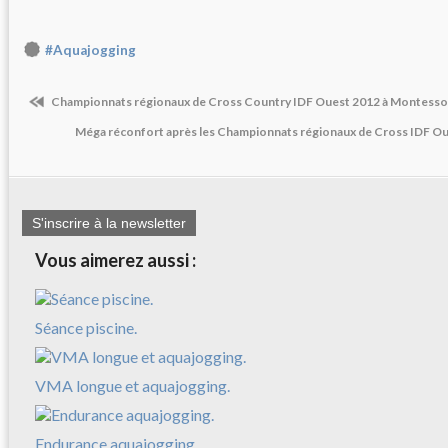
#Aquajogging
Championnats régionaux de Cross Country IDF Ouest 2012 à Montesso
Méga réconfort après les Championnats régionaux de Cross IDF O
S'inscrire à la newsletter
Vous aimerez aussi :
Séance piscine.
VMA longue et aquajogging.
Endurance aquajogging.