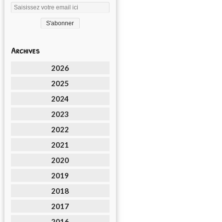
Archives
2026
2025
2024
2023
2022
2021
2020
2019
2018
2017
2016