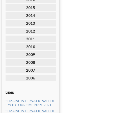
2015
2014
2013
2012
2011
2010
2009
2008
2007
2006
Liens
SEMAINE INTERNATIONALE DE
CYCLOTOURISME 2019-2021
SEMAINE INTERNATIONALE DE