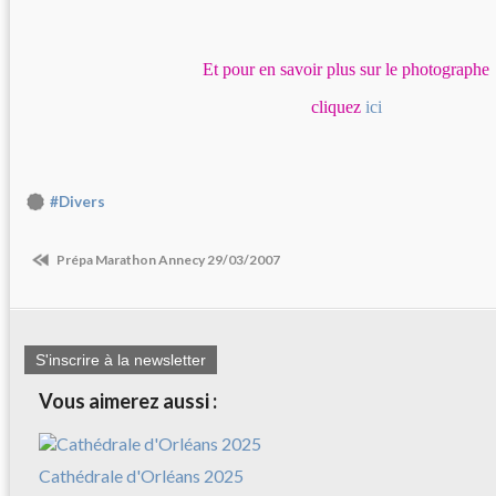
Et pour en savoir plus sur le photographe
cliquez
ici
#Divers
Prépa Marathon Annecy 29/03/2007
S'inscrire à la newsletter
Vous aimerez aussi :
Cathédrale d'Orléans 2025