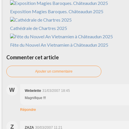
Exposition Magies Baroques. Châteaudun 2025
Cathédrale de Chartres 2025
Fête du Nouvel An Vietnamien à Châteaudun 2025
Commenter cet article
Ajouter un commentaire
W
Webelette
31/03/2007 18:45
Magnifique !!!
Répondre
Z
ZAZA
30/03/2007 11:21