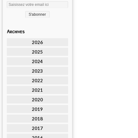
Archives
2026
2025
2024
2023
2022
2021
2020
2019
2018
2017
2016