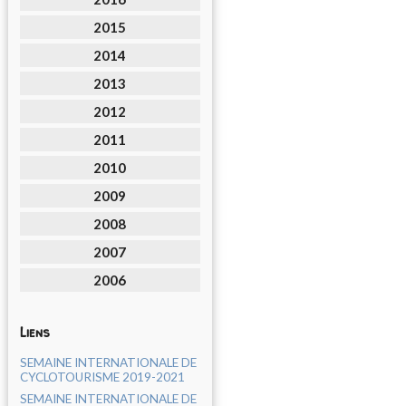
2015
2014
2013
2012
2011
2010
2009
2008
2007
2006
Liens
SEMAINE INTERNATIONALE DE
CYCLOTOURISME 2019-2021
SEMAINE INTERNATIONALE DE