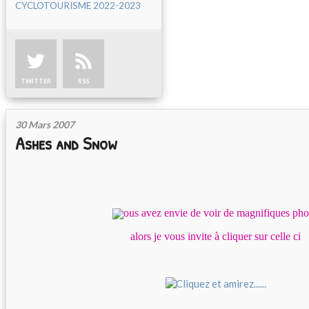
CYCLOTOURISME 2022-2023
TWITTER
RSS
30 Mars 2007
Ashes and Snow
ous avez envie de voir de magnifiques pho
alors je vous invite à cliquer sur celle ci