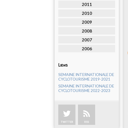
2011
2010
2009
2008
2007
2006
Liens
SEMAINE INTERNATIONALE DE
CYCLOTOURISME 2019-2021
SEMAINE INTERNATIONALE DE
CYCLOTOURISME 2022-2023
TWITTER
RSS