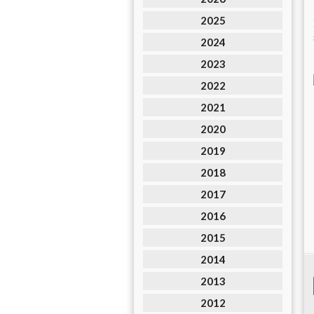
2025
2024
2023
2022
2021
2020
2019
2018
2017
2016
2015
2014
2013
2012