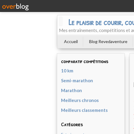
Le plaisir de courir, co
Mes entraînements, compétitions et a
Accueil
Blog Revedaventure
comparatif compétitions
10 km
Semi-marathon
Marathon
Meilleurs chronos
Meilleurs classements
Catégories