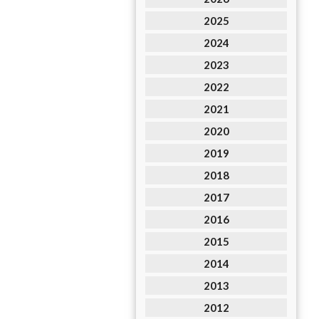
2025
2024
2023
2022
2021
2020
2019
2018
2017
2016
2015
2014
2013
2012