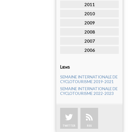
2011
2010
2009
2008
2007
2006
Liens
SEMAINE INTERNATIONALE DE
CYCLOTOURISME 2019-2021
SEMAINE INTERNATIONALE DE
CYCLOTOURISME 2022-2023
TWITTER
RSS