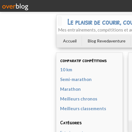
Le plaisir de courir, co
Mes entraînements, compétitions et a
Accueil
Blog Revedaventure
comparatif compétitions
10 km
Semi-marathon
Marathon
Meilleurs chronos
Meilleurs classements
Catégories