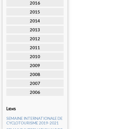
2016
2015
2014
2013
2012
2011
2010
2009
2008
2007
2006
Liens
SEMAINE INTERNATIONALE DE
CYCLOTOURISME 2019-2021