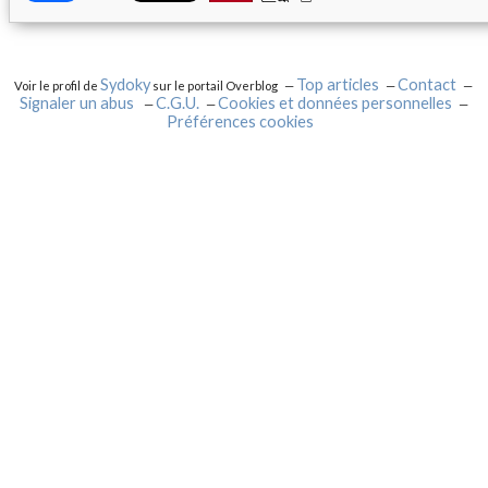
Sydoky
Top articles
Contact
Voir le profil de
sur le portail Overblog
Signaler un abus
C.G.U.
Cookies et données personnelles
Préférences cookies