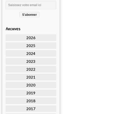
Archives
2026
2025
2024
2023
2022
2021
2020
2019
2018
2017