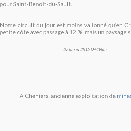
pour Saint-Benoît-du-Sault.
Notre circuit du jour est moins vallonné qu'en Cr
petite côte avec passage à 12 % mais un paysage 
37 km et 2h15 D+498m
A Cheniers, ancienne exploitation de
mines