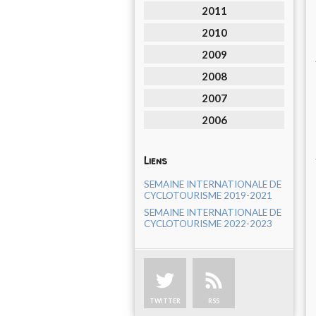
2011
2010
2009
2008
2007
2006
Liens
SEMAINE INTERNATIONALE DE
CYCLOTOURISME 2019-2021
SEMAINE INTERNATIONALE DE
CYCLOTOURISME 2022-2023
TWITTER
RSS