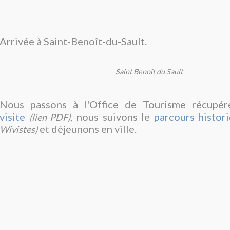
Arrivée à Saint-Benoît-du-Sault.
Saint Benoît du Sault
Nous passons à l'Office de Tourisme récupé
visite
, nous suivons le
parcours histor
(lien PDF)
et déjeunons en ville.
Wivistes)