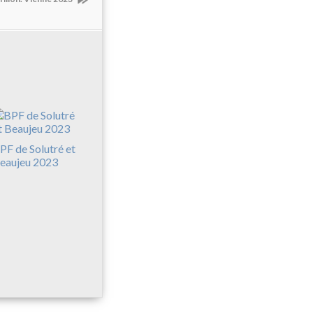
PF de Solutré et
eaujeu 2023