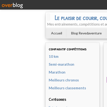
Le plaisir de courir, co
Mes entraînements, compétitions et a
Accueil
Blog Revedaventure
comparatif compétitions
10 km
Semi-marathon
Marathon
Meilleurs chronos
Meilleurs classements
Catégories