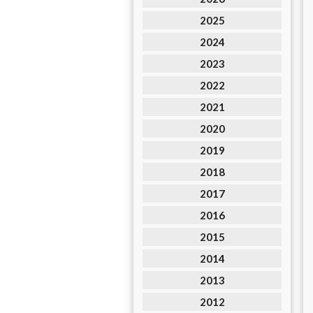
2025
2024
2023
2022
2021
2020
2019
2018
2017
2016
2015
2014
2013
2012