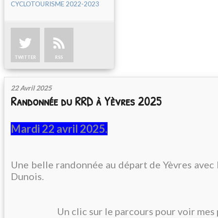
CYCLOTOURISME 2022-2023
TWITTER
RSS
22 Avril 2025
Randonnée du RRD à Yèvres 2025
Mardi 22 avril 2025.
Une belle randonnée au départ de Yèvres avec
Dunois.
Un clic sur le parcours pour voir mes