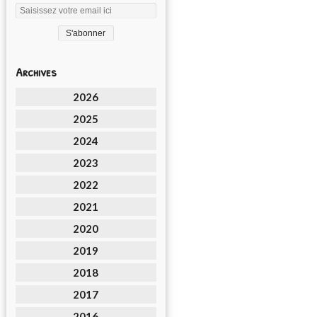
Archives
2026
2025
2024
2023
2022
2021
2020
2019
2018
2017
2016