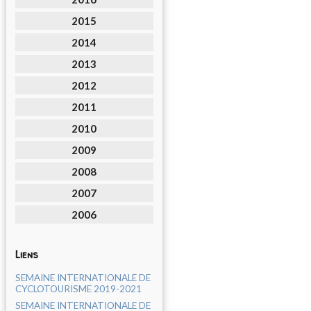
2015
2014
2013
2012
2011
2010
2009
2008
2007
2006
Liens
SEMAINE INTERNATIONALE DE
CYCLOTOURISME 2019-2021
SEMAINE INTERNATIONALE DE