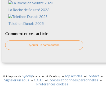
La Roche de Solutré 2023
Telethon Dunois 2025
Commenter cet article
Ajouter un commentaire
Sydoky
Top articles
Contact
Voir le profil de
sur le portail Overblog
Signaler un abus
C.G.U.
Cookies et données personnelles
Préférences cookies