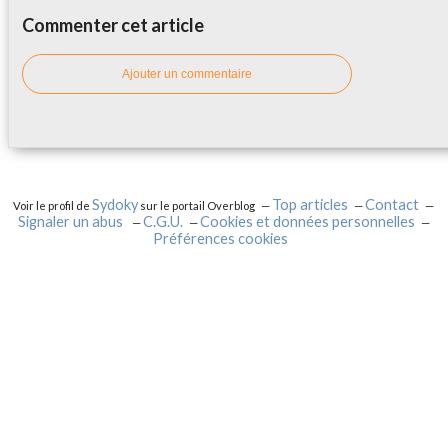
Commenter cet article
Ajouter un commentaire
Sydoky
Top articles
Contact
Voir le profil de
sur le portail Overblog
Signaler un abus
C.G.U.
Cookies et données personnelles
Préférences cookies