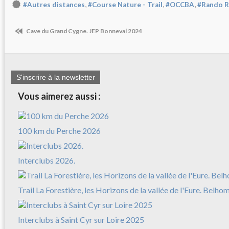
,
,
,
#Autres distances
#Course Nature - Trail
#OCCBA
#Rando R
Cave du Grand Cygne. JEP Bonneval 2024
S'inscrire à la newsletter
Vous aimerez aussi :
100 km du Perche 2026
Interclubs 2026.
Trail La Forestière, les Horizons de la vallée de l'Eure. Belh
Interclubs à Saint Cyr sur Loire 2025