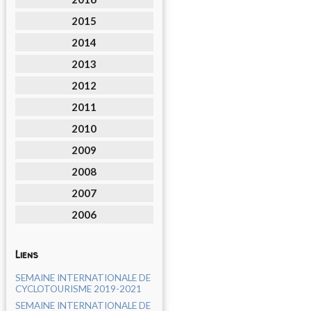
2015
2014
2013
2012
2011
2010
2009
2008
2007
2006
Liens
SEMAINE INTERNATIONALE DE
CYCLOTOURISME 2019-2021
SEMAINE INTERNATIONALE DE