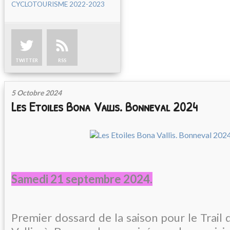
CYCLOTOURISME 2022-2023
TWITTER
RSS
5 Octobre 2024
Les Etoiles Bona Vallis. Bonneval 2024
Samedi 21 septembre 2024.
Premier dossard de la saison pour le Trail 