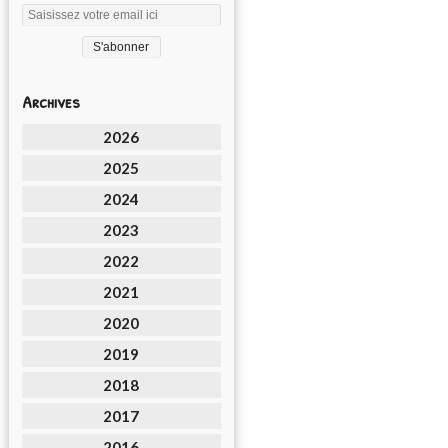
Archives
2026
2025
2024
2023
2022
2021
2020
2019
2018
2017
2016