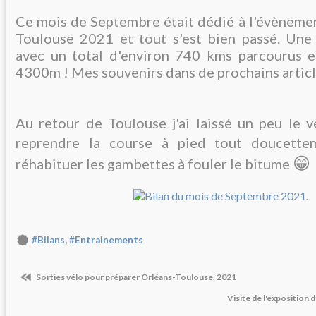
Ce mois de Septembre était dédié à l'évènemen
Toulouse 2021 et tout s'est bien passé. Une
avec un total d'environ 740 kms parcourus e
4300m ! Mes souvenirs dans de prochains articles
Au retour de Toulouse j'ai laissé un peu le 
reprendre la course à pied tout doucett
😁
réhabituer les gambettes à fouler le bitume
,
#Bilans
#Entrainements
Sorties vélo pour préparer Orléans-Toulouse. 2021
Visite de l'exposition 