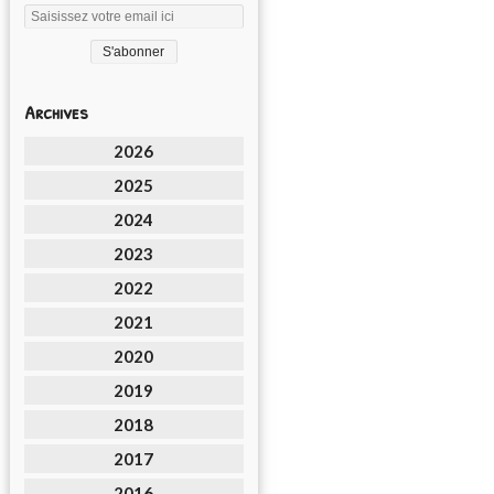
Archives
2026
2025
2024
2023
2022
2021
2020
2019
2018
2017
2016