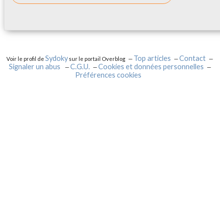
Sydoky
Top articles
Contact
Voir le profil de
sur le portail Overblog
Signaler un abus
C.G.U.
Cookies et données personnelles
Préférences cookies