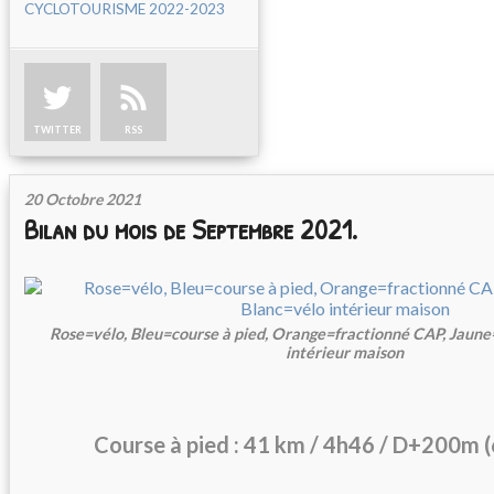
CYCLOTOURISME 2022-2023
TWITTER
RSS
20 Octobre 2021
Bilan du mois de Septembre 2021.
Rose=vélo, Bleu=course à pied, Orange=fractionné CAP, Jaun
intérieur maison
Course à pied : 41 km / 4h46 / D+200m (