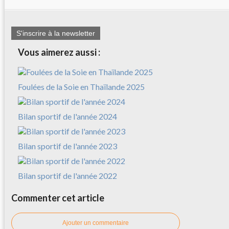
S'inscrire à la newsletter
Vous aimerez aussi :
Foulées de la Soie en Thaïlande 2025
Bilan sportif de l'année 2024
Bilan sportif de l'année 2023
Bilan sportif de l'année 2022
Commenter cet article
Ajouter un commentaire