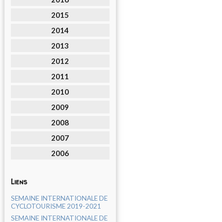
2015
2014
2013
2012
2011
2010
2009
2008
2007
2006
Liens
SEMAINE INTERNATIONALE DE
CYCLOTOURISME 2019-2021
SEMAINE INTERNATIONALE DE