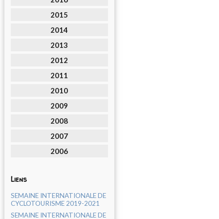
2015
2014
2013
2012
2011
2010
2009
2008
2007
2006
Liens
SEMAINE INTERNATIONALE DE
CYCLOTOURISME 2019-2021
SEMAINE INTERNATIONALE DE