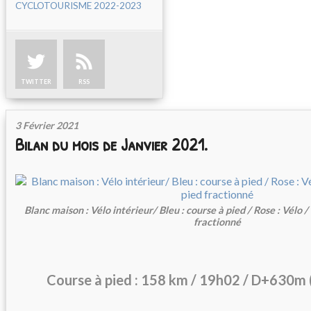
CYCLOTOURISME 2022-2023
TWITTER
RSS
3 Février 2021
Bilan du mois de Janvier 2021.
Blanc maison : Vélo intérieur/ Bleu : course à pied / Rose : Vélo 
fractionné
Course à pied : 158 km / 19h02 / D+630m 