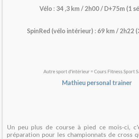
Vélo : 34 ,3 km / 2h00 / D+75m (1 s
SpinRed (vélo intérieur) : 69 km / 2h22 
Autre sport d'intérieur = Cours Fitness
Mathieu personal trainer
Un peu plus de course à pied ce mois-ci, c'
préparation pour les championnats de cross q