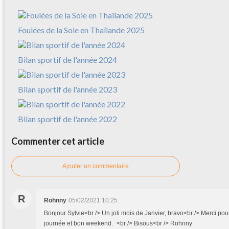
Foulées de la Soie en Thaïlande 2025
Bilan sportif de l'année 2024
Bilan sportif de l'année 2023
Bilan sportif de l'année 2022
Commenter cet article
Ajouter un commentaire
R
Rohnny
05/02/2021 10:25
Bonjour Sylvie<br /> Un joli mois de Janvier, bravo<br /> Merci pour
journée et bon weekend. <br /> Bisous<br /> Rohnny