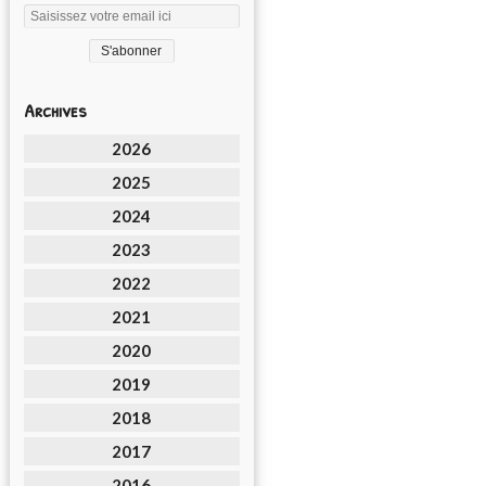
Archives
2026
2025
2024
2023
2022
2021
2020
2019
2018
2017
2016