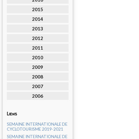
2015
2014
2013
2012
2011
2010
2009
2008
2007
2006
Liens
SEMAINE INTERNATIONALE DE
CYCLOTOURISME 2019-2021
SEMAINE INTERNATIONALE DE