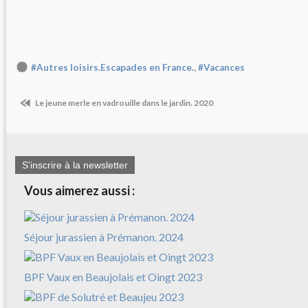
,
#Autres loisirs.Escapades en France.
#Vacances
Le jeune merle en vadrouille dans le jardin. 2020
S'inscrire à la newsletter
Vous aimerez aussi :
Séjour jurassien à Prémanon. 2024
BPF Vaux en Beaujolais et Oingt 2023