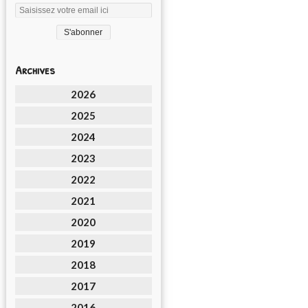
Archives
2026
2025
2024
2023
2022
2021
2020
2019
2018
2017
2016