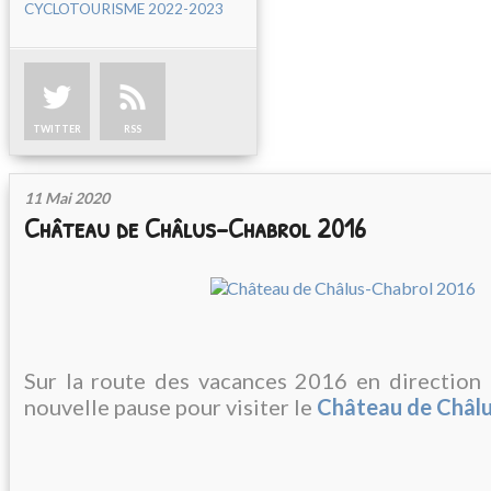
CYCLOTOURISME 2022-2023
TWITTER
RSS
11 Mai 2020
Château de Châlus-Chabrol 2016
Sur la route des vacances 2016 en direction
nouvelle pause pour visiter le
Château de Châl