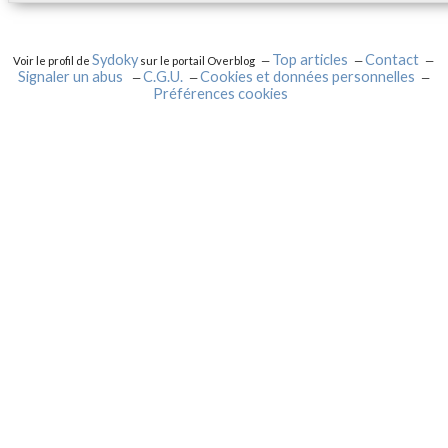
Sydoky
Top articles
Contact
Voir le profil de
sur le portail Overblog
Signaler un abus
C.G.U.
Cookies et données personnelles
Préférences cookies