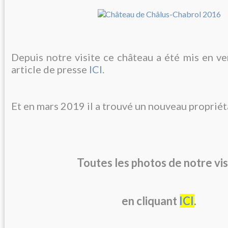
Depuis notre visite ce château a été mis en ve
article de presse
ICI
.
Et en mars 2019 il a trouvé un nouveau propriéta
Toutes les photos de notre vis
en cliquant
ICI
.