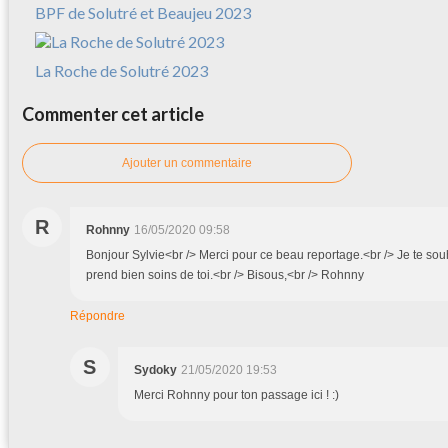
BPF de Solutré et Beaujeu 2023
La Roche de Solutré 2023
Commenter cet article
Ajouter un commentaire
R
Rohnny
16/05/2020 09:58
Bonjour Sylvie<br /> Merci pour ce beau reportage.<br /> Je te sou
prend bien soins de toi.<br /> Bisous,<br /> Rohnny
Répondre
S
Sydoky
21/05/2020 19:53
Merci Rohnny pour ton passage ici ! :)