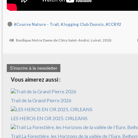
,
,
#Course Nature - Trail
#Jogging Club Dunois
#CCR92
Basilique Notre Dame de Cléry Saint-André. Loiret. 2018
S'inscrire à la newsletter
Vous aimerez aussi :
Trail de la Grand Pierre 2026
LES HEROS EN OR 2025. ORLEANS
Trail La Forestière, les Horizons de la vallée de l'Eure. Belh