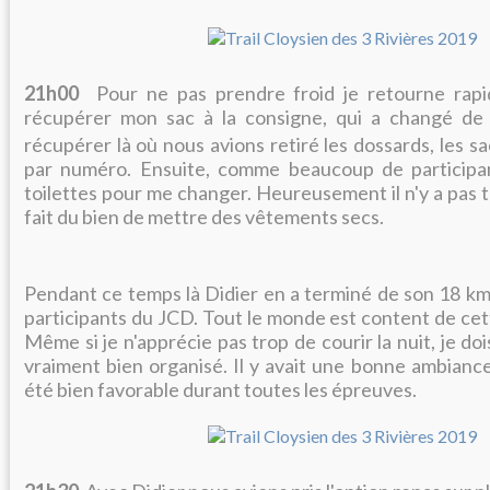
21h00
Pour ne pas prendre froid je retourne ra
récupérer mon sac à la consigne, qui a changé de
récupérer là où nous avions retiré les dossards, les s
par numéro. Ensuite, comme beaucoup de participant
toilettes pour me changer. Heureusement il n'y a pas 
fait du bien de mettre des vêtements secs.
Pendant ce temps là Didier en a terminé de son 18 km 
participants du JCD. Tout le monde est content de cet
Même si je n'apprécie pas trop de courir la nuit, je doi
vraiment bien organisé. Il y avait une bonne ambianc
été bien favorable durant toutes les épreuves.