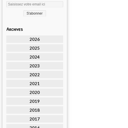
Archives
2026
2025
2024
2023
2022
2021
2020
2019
2018
2017
2016