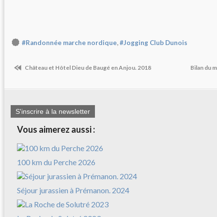
,
#Randonnée marche nordique
#Jogging Club Dunois
Château et Hôtel Dieu de Baugé en Anjou. 2018
Bilan du 
S'inscrire à la newsletter
Vous aimerez aussi :
100 km du Perche 2026
Séjour jurassien à Prémanon. 2024