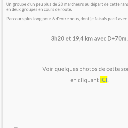
Un groupe d'un peu plus de 20 marcheurs au départ de cette ran
en deux groupes en cours de route.
Parcours plus long pour 6 d'entre nous, dont je faisais parti avec 
3h20 et 19,4 km avec D+70m.
Voir quelques photos de cette so
en cliquant
ICI
.