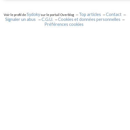
Sydoky
Top articles
Contact
Voir le profil de
sur le portail Overblog
Signaler un abus
C.G.U.
Cookies et données personnelles
Préférences cookies