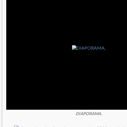
DIAPORAMA.