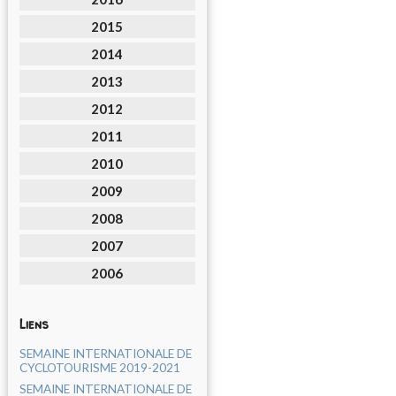
2015
2014
2013
2012
2011
2010
2009
2008
2007
2006
Liens
SEMAINE INTERNATIONALE DE
CYCLOTOURISME 2019-2021
SEMAINE INTERNATIONALE DE