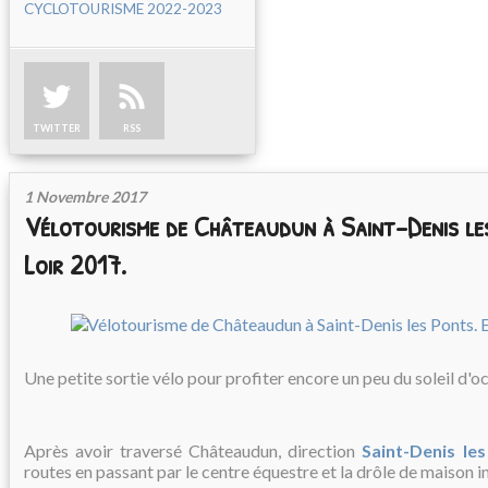
CYCLOTOURISME 2022-2023
TWITTER
RSS
1 Novembre 2017
Vélotourisme de Châteaudun à Saint-Denis le
Loir 2017.
Une petite sortie vélo pour profiter encore un peu du soleil d'o
Après avoir traversé Châteaudun, direction
Saint-Denis le
routes en passant par le centre équestre et la drôle de maison 