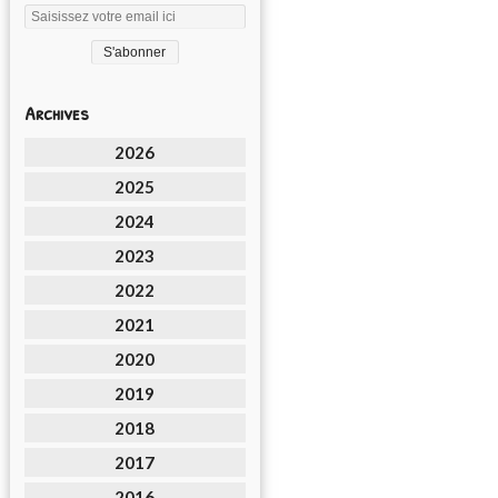
Archives
2026
2025
2024
2023
2022
2021
2020
2019
2018
2017
2016