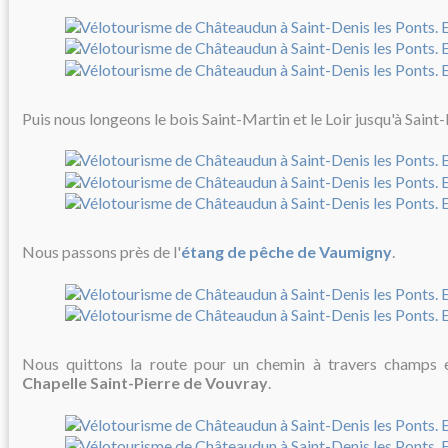
Puis nous longeons le bois Saint-Martin et le Loir jusqu'à Saint-
Nous passons près de l'
étang de pêche de Vaumigny
.
Nous quittons la route pour un chemin à travers champs 
Chapelle Saint-Pierre de Vouvray
.