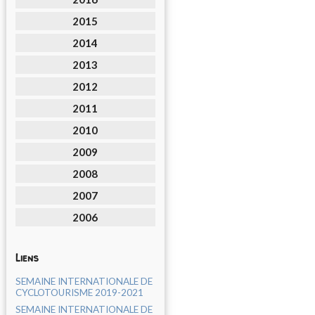
2015
2014
2013
2012
2011
2010
2009
2008
2007
2006
Liens
SEMAINE INTERNATIONALE DE
CYCLOTOURISME 2019-2021
SEMAINE INTERNATIONALE DE