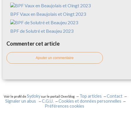
BPF Vaux en Beaujolais et Oingt 2023
BPF de Solutré et Beaujeu 2023
Commenter cet article
Ajouter un commentaire
Sydoky
Top articles
Contact
Voir le profil de
sur le portail Overblog
Signaler un abus
C.G.U.
Cookies et données personnelles
Préférences cookies