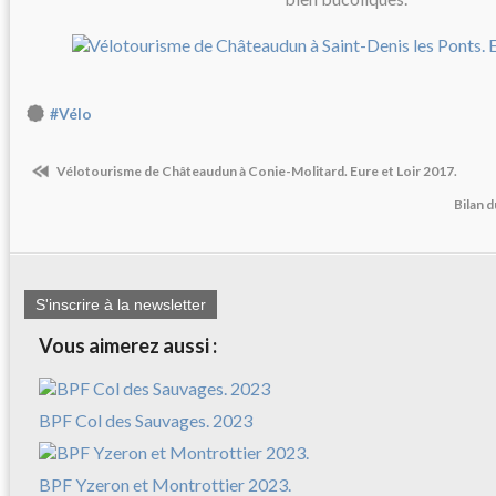
#Vélo
Vélotourisme de Châteaudun à Conie-Molitard. Eure et Loir 2017.
Bilan 
S'inscrire à la newsletter
Vous aimerez aussi :
BPF Col des Sauvages. 2023
BPF Yzeron et Montrottier 2023.