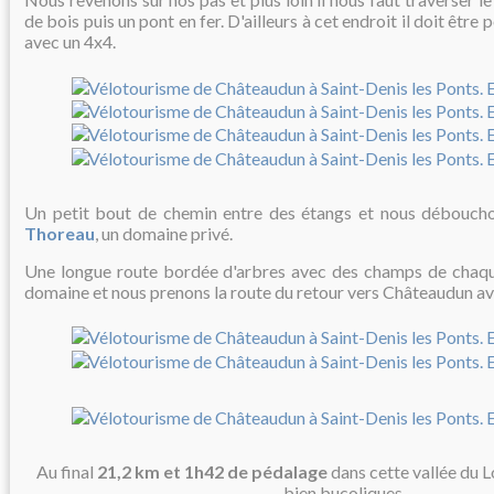
de bois puis un pont en fer. D'ailleurs à cet endroit il doit être
avec un 4x4.
Un petit bout de chemin entre des étangs et nous débouch
Thoreau
, un domaine privé.
Une longue route bordée d'arbres avec des champs de chaqu
domaine et nous prenons la route du retour vers Châteaudun av
Au final
21,2 km et 1h42 de pédalage
dans cette vallée du 
bien bucoliques.