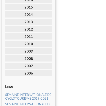
2015
2014
2013
2012
2011
2010
2009
2008
2007
2006
Liens
SEMAINE INTERNATIONALE DE
CYCLOTOURISME 2019-2021
SEMAINE INTERNATIONALE DE