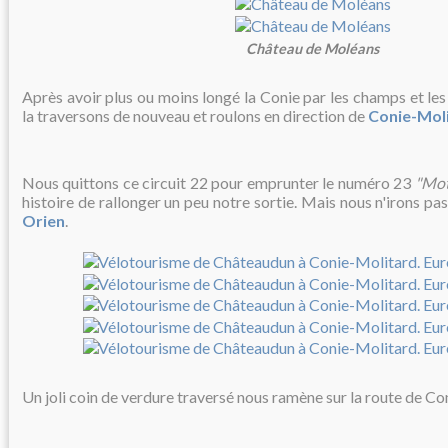
Château de Moléans
Après avoir plus ou moins longé la Conie par les champs et le
la traversons de nouveau et roulons en direction de
Conie-Mol
Nous quittons ce circuit 22 pour emprunter le numéro 23
"Mot
histoire de rallonger un peu notre sortie. Mais nous n'irons pa
Orien
.
Un joli coin de verdure traversé nous ramène sur la route de C