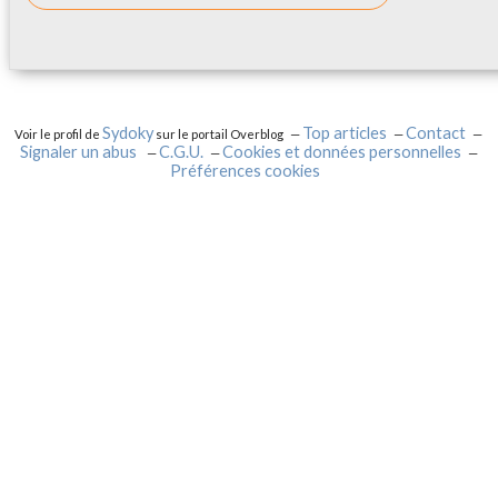
Sydoky
Top articles
Contact
Voir le profil de
sur le portail Overblog
Signaler un abus
C.G.U.
Cookies et données personnelles
Préférences cookies