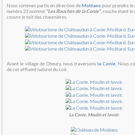
Nous sommes partis en direction de
Moléans
pour prendre le 
numéro 22 nommé
"Les Rouches de la Conie"
, rouche étant le
couvre le toit des chaumières.
Avant le village de Dheury, nous traversons
la Conie
. Nous co
de cet affluent naturel du Loir.
La Conie. Moulin et lavoir.