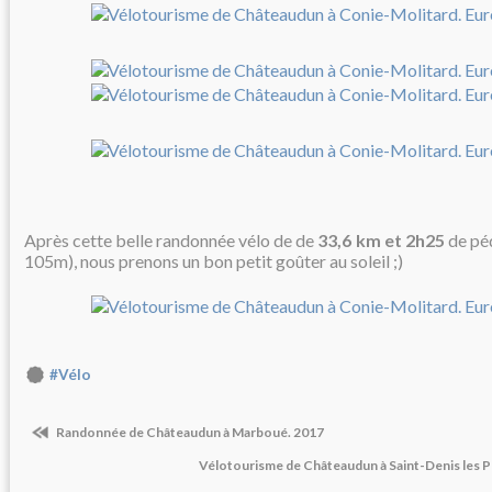
Après cette belle randonnée vélo de de
33,6 km et 2h25
de péd
105m), nous prenons un bon petit goûter au soleil ;)
#Vélo
Randonnée de Châteaudun à Marboué. 2017
Vélotourisme de Châteaudun à Saint-Denis les Po