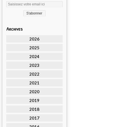
Archives
2026
2025
2024
2023
2022
2021
2020
2019
2018
2017
2016