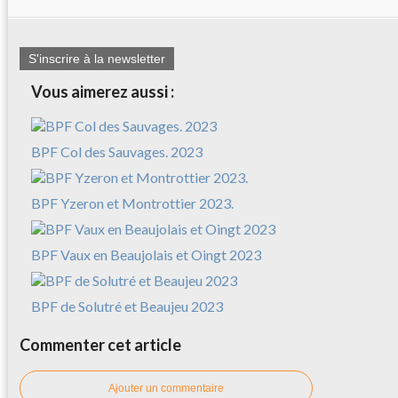
S'inscrire à la newsletter
Vous aimerez aussi :
BPF Col des Sauvages. 2023
BPF Yzeron et Montrottier 2023.
BPF Vaux en Beaujolais et Oingt 2023
BPF de Solutré et Beaujeu 2023
Commenter cet article
Ajouter un commentaire