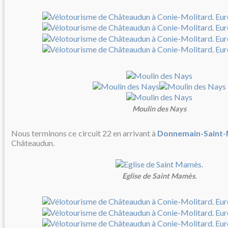
Moulin des Nays
Nous terminons ce circuit 22 en arrivant à
Donnemain-Saint
Châteaudun.
Eglise de Saint Mamès.