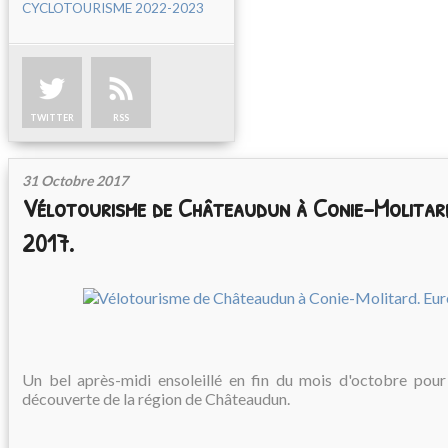
CYCLOTOURISME 2022-2023
TWITTER
RSS
31 Octobre 2017
Vélotourisme de Châteaudun à Conie-Molitard
2017.
Un bel après-midi ensoleillé en fin du mois d'octobre pour 
découverte de la région de Châteaudun.