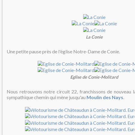
La Conie
Une petite pause près de l'église Notre-Dame de Conie.
Eglise de Conie-Molitard
Nous retrouvons notre circuit 22, franchissons de nouveau l
sympathique chemin qui mène jusqu'au
Moulin des Nays
.