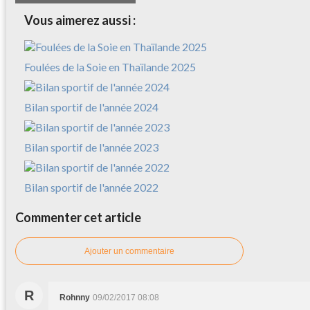
Vous aimerez aussi :
Foulées de la Soie en Thaïlande 2025
Bilan sportif de l'année 2024
Bilan sportif de l'année 2023
Bilan sportif de l'année 2022
Commenter cet article
Ajouter un commentaire
R
Rohnny
09/02/2017 08:08