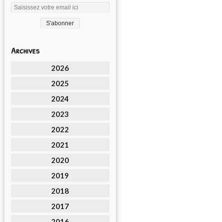
Archives
2026
2025
2024
2023
2022
2021
2020
2019
2018
2017
2016