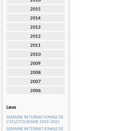
2015
2014
2013
2012
2011
2010
2009
2008
2007
2006
Liens
SEMAINE INTERNATIONALE DE
CYCLOTOURISME 2019-2021
SEMAINE INTERNATIONALE DE