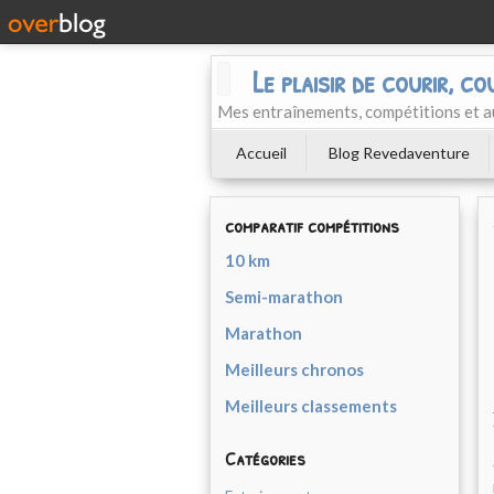
Le plaisir de courir, co
Mes entraînements, compétitions et a
Accueil
Blog Revedaventure
comparatif compétitions
10 km
Semi-marathon
Marathon
Meilleurs chronos
Meilleurs classements
Catégories