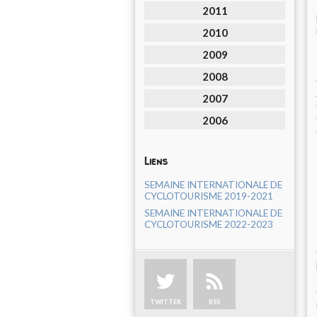
2011
2010
2009
2008
2007
2006
Liens
SEMAINE INTERNATIONALE DE
CYCLOTOURISME 2019-2021
SEMAINE INTERNATIONALE DE
CYCLOTOURISME 2022-2023
TWITTER
RSS