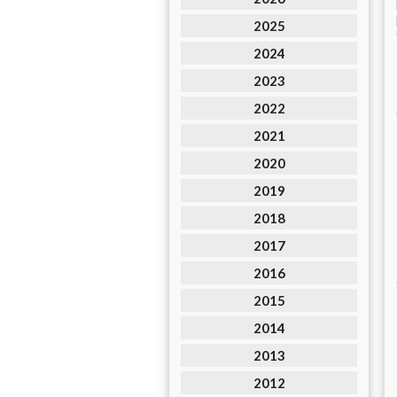
2025
2024
2023
2022
2021
2020
2019
2018
2017
2016
2015
2014
2013
2012