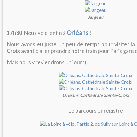
Jargeau
Orléans
17h30
Nous voici enfin à
!
Nous avons eu juste un peu de temps pour visiter la
Croix
avant d'aller prendre notre train pour Paris gare d
Mais nous y reviendrons un jour :)
Orléans. Cathédrale Sainte-Croix
Le parcours enregistré