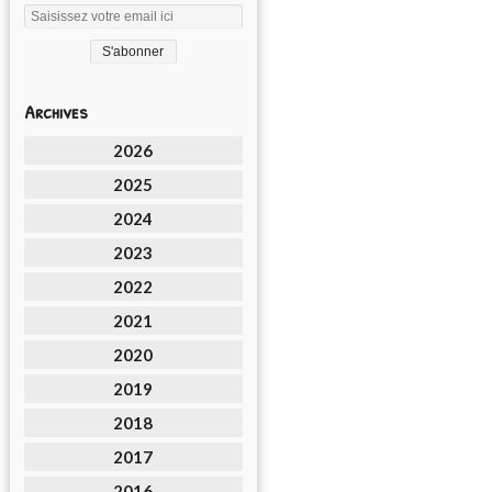
Archives
2026
2025
2024
2023
2022
2021
2020
2019
2018
2017
2016