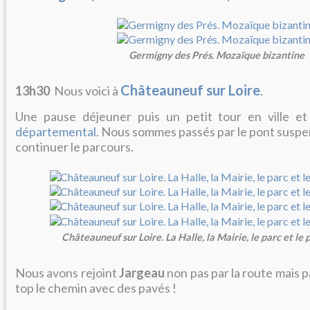
Germigny des Prés. Mozaïque bizantine
Châteauneuf sur Loire
13h30
Nous voici à
.
Une pause déjeuner puis un petit tour en ville e
départemental
. Nous sommes passés par le pont suspen
continuer le parcours.
Châteauneuf sur Loire. La Halle, la Mairie, le parc et le
Nous avons rejoint
Jargeau
non pas par la route mais p
top le chemin avec des pavés !