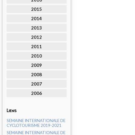
2015
2014
2013
2012
2011
2010
2009
2008
2007
2006
Liens
SEMAINE INTERNATIONALE DE
CYCLOTOURISME 2019-2021
SEMAINE INTERNATIONALE DE