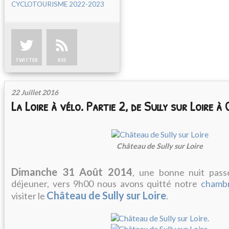
CYCLOTOURISME 2022-2023
TWITTER
RSS
22 Juillet 2016
La Loire à vélo. Partie 2, de Sully sur Loire à 
Château de Sully sur Loire
Dimanche 31 Août 2014
, une bonne nuit pass
déjeuner, vers 9h00 nous avons quitté notre
chambr
Château de Sully sur Loire
visiter le
.