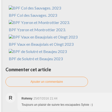
BPF Col des Sauvages. 2023
BPF Yzeron et Montrottier 2023.
BPF Vaux en Beaujolais et Oingt 2023
BPF de Solutré et Beaujeu 2023
Commenter cet article
Ajouter un commentaire
R
Rohnny
25/07/2016 21:44
Toujours un plaisir de suivre tes escapades Sylvie :-)