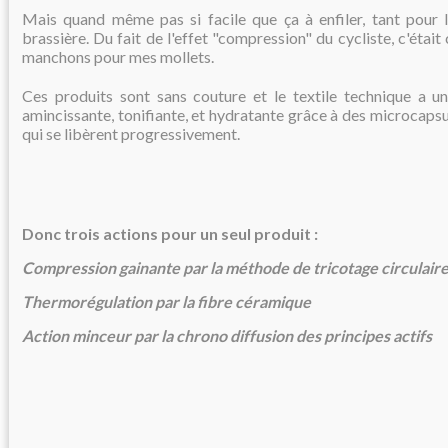
Mais quand même pas si facile que ça à enfiler, tant pour l
brassière. Du fait de l'effet "compression" du cycliste, c'étai
manchons pour mes mollets.
Ces produits sont sans couture et le textile technique a u
amincissante, tonifiante, et hydratante grâce à des microcapsu
qui se libèrent progressivement.
Donc trois actions pour un seul produit :
Compression gainante par la méthode de tricotage circulair
Thermorégulation par la fibre céramique
Action minceur par la chrono diffusion des principes actifs