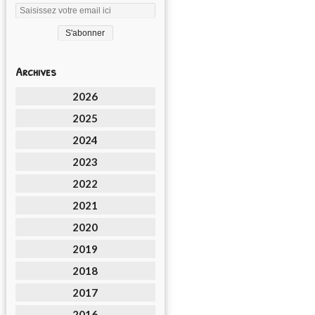
Archives
2026
2025
2024
2023
2022
2021
2020
2019
2018
2017
2016