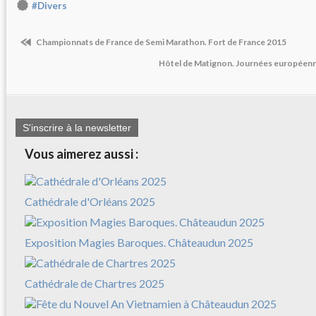
#Divers
Championnats de France de Semi Marathon. Fort de France 2015
Hôtel de Matignon. Journées européenn
S'inscrire à la newsletter
Vous aimerez aussi :
Cathédrale d'Orléans 2025
Exposition Magies Baroques. Châteaudun 2025
Cathédrale de Chartres 2025