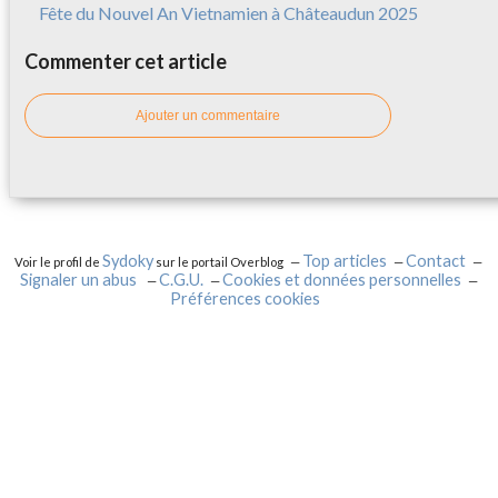
Fête du Nouvel An Vietnamien à Châteaudun 2025
Commenter cet article
Ajouter un commentaire
Sydoky
Top articles
Contact
Voir le profil de
sur le portail Overblog
Signaler un abus
C.G.U.
Cookies et données personnelles
Préférences cookies