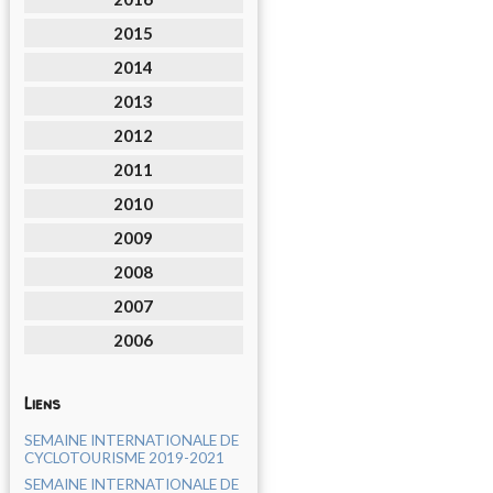
2015
2014
2013
2012
2011
2010
2009
2008
2007
2006
Liens
SEMAINE INTERNATIONALE DE
CYCLOTOURISME 2019-2021
SEMAINE INTERNATIONALE DE